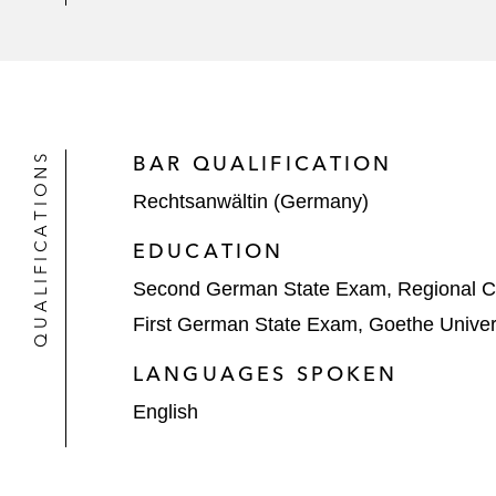
QUALIFICATIONS
BAR QUALIFICATION
Rechtsanwältin (Germany)
EDUCATION
Second German State Exam, Regional Co
First German State Exam, Goethe Univers
LANGUAGES SPOKEN
English