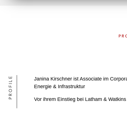
PR
PROFILE
Janina Kirschner ist Associate im Corpo
Energie & Infrastruktur
Vor ihrem Einstieg bei Latham & Watkins 