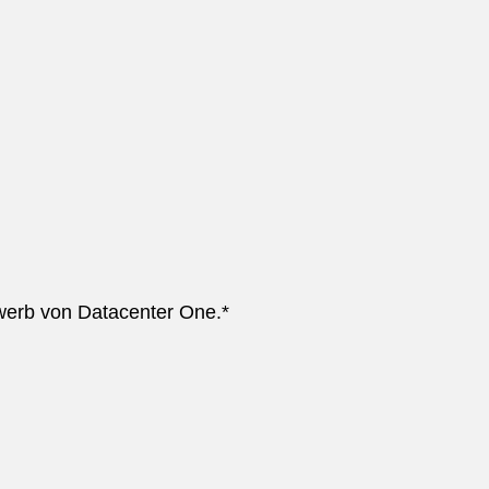
rwerb von Datacenter One.*