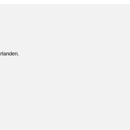
rlanden.