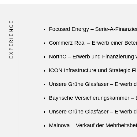
EXPERIENCE
Focused Energy – Serie-A-Finanzie
Commerz Real – Erwerb einer Betei
NorthC – Erwerb und Finanzierung 
iCON Infrastructure und Strategic 
Unsere Grüne Glasfaser – Erwerb de
Bayrische Versicherungskammer – E
Unsere Grüne Glasfaser – Erwerb de
Mainova – Verkauf der Mehrheitsbet