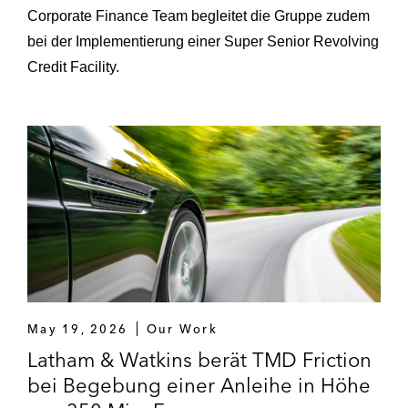
Corporate Finance Team begleitet die Gruppe zudem
bei der Implementierung einer Super Senior Revolving
Credit Facility.
May 19, 2026
Our Work
Latham & Watkins berät TMD Friction
bei Begebung einer Anleihe in Höhe