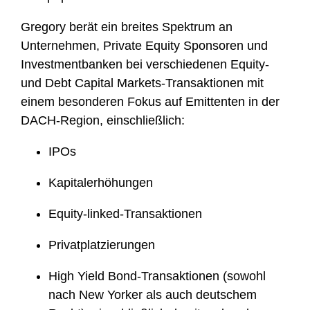
Gregory berät ein breites Spektrum an
Unternehmen, Private Equity Sponsoren und
Investmentbanken bei verschiedenen Equity-
und Debt Capital Markets-Transaktionen mit
einem besonderen Fokus auf Emittenten in der
DACH-Region, einschließlich:
IPOs
Kapitalerhöhungen
Equity-linked-Transaktionen
Privatplatzierungen
High Yield Bond-Transaktionen (sowohl
nach New Yorker als auch deutschem