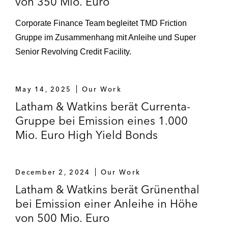
von 350 Mio. Euro
Corporate Finance Team begleitet TMD Friction
Gruppe im Zusammenhang mit Anleihe und Super
Senior Revolving Credit Facility.
May 14, 2025
Our Work
Latham & Watkins berät Currenta-
Gruppe bei Emission eines 1.000
Mio. Euro High Yield Bonds
December 2, 2024
Our Work
Latham & Watkins berät Grünenthal
bei Emission einer Anleihe in Höhe
von 500 Mio. Euro