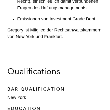
Recht), einschließlich damit verbundenen
Fragen des Haftungsmanagements
Emissionen von Investment Grade Debt
Gregory ist Mitglied der Rechtsanwaltskammern
von New York und Frankfurt.
Qualifications
BAR QUALIFICATION
New York
EDUCATION