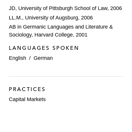
JD, University of Pittsburgh School of Law, 2006
LL.M., University of Augsburg, 2006
AB in Germanic Languages and Literature &
Sociology, Harvard College, 2001
LANGUAGES SPOKEN
English
/
German
PRACTICES
Capital Markets