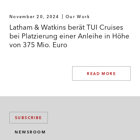
November 20, 2024
Our Work
Latham & Watkins berät TUI Cruises
bei Platzierung einer Anleihe in Höhe
von 375 Mio. Euro
READ MORE
SUBSCRIBE
NEWSROOM