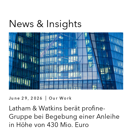
News & Insights
June 29, 2026
Our Work
Latham & Watkins berät profine-
Gruppe bei Begebung einer Anleihe
in Höhe von 430 Mio. Euro