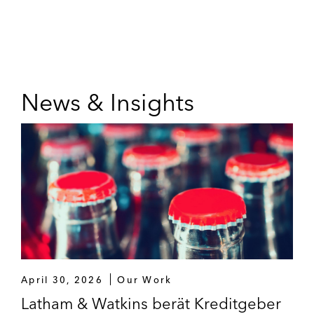
News & Insights
April 30, 2026
Our Work
Latham & Watkins berät Kreditgeber