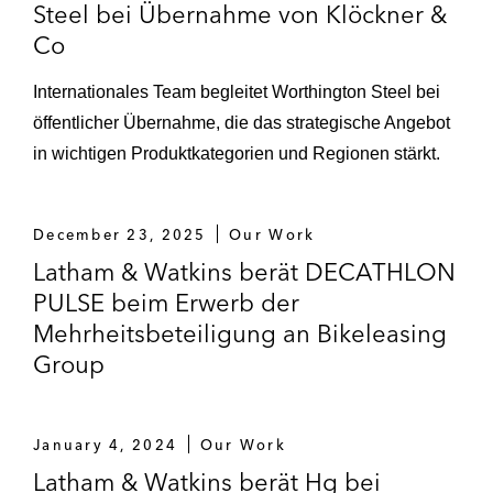
Steel bei Übernahme von Klöckner &
Co
Internationales Team begleitet Worthington Steel bei
öffentlicher Übernahme, die das strategische Angebot
in wichtigen Produktkategorien und Regionen stärkt.
December 23, 2025
Our Work
Latham & Watkins berät DECATHLON
PULSE beim Erwerb der
Mehrheitsbeteiligung an Bikeleasing
Group
January 4, 2024
Our Work
Latham & Watkins berät Hg bei