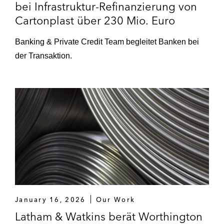
bei Infrastruktur-Refinanzierung von
Cartonplast über 230 Mio. Euro
Banking & Private Credit Team begleitet Banken bei
der Transaktion.
January 16, 2026
Our Work
Latham & Watkins berät Worthington