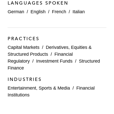
LANGUAGES SPOKEN
German
/
English
/
French
/
Italian
PRACTICES
Capital Markets
/
Derivatives, Equities &
Structured Products
/
Financial
Regulatory
/
Investment Funds
/
Structured
Finance
INDUSTRIES
Entertainment, Sports & Media
/
Financial
Institutions