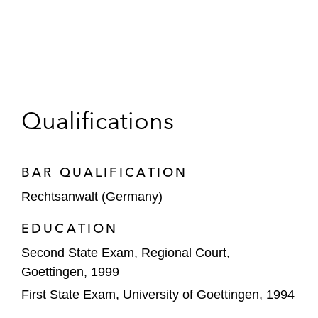
Qualifications
BAR QUALIFICATION
Rechtsanwalt (Germany)
EDUCATION
Second State Exam, Regional Court,
Goettingen, 1999
First State Exam, University of Goettingen, 1994