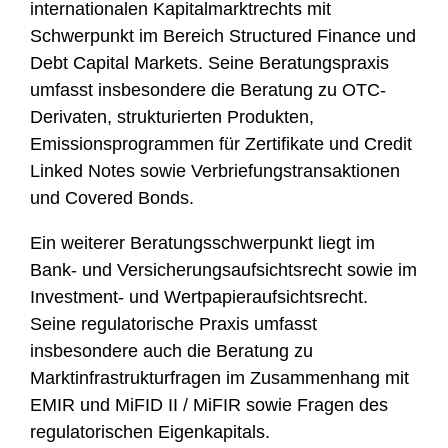
internationalen Kapitalmarktrechts mit
Schwerpunkt im Bereich Structured Finance und
Debt Capital Markets. Seine Beratungspraxis
umfasst insbesondere die Beratung zu OTC-
Derivaten, strukturierten Produkten,
Emissionsprogrammen für Zertifikate und Credit
Linked Notes sowie Verbriefungstransaktionen
und Covered Bonds.
Ein weiterer Beratungsschwerpunkt liegt im
Bank- und Versicherungsaufsichtsrecht sowie im
Investment- und Wertpapieraufsichtsrecht.
Seine regulatorische Praxis umfasst
insbesondere auch die Beratung zu
Marktinfrastrukturfragen im Zusammenhang mit
EMIR und MiFID II / MiFIR sowie Fragen des
regulatorischen Eigenkapitals.