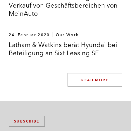
Verkauf von Geschäftsbereichen von
MeinAuto
24. Februar 2020
Our Work
Latham & Watkins berät Hyundai bei
Beteiligung an Sixt Leasing SE
READ MORE
SUBSCRIBE