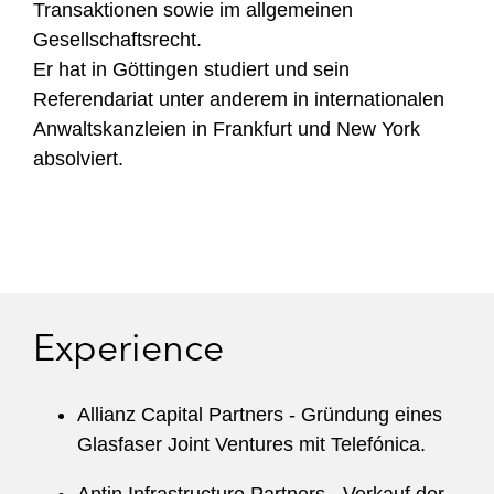
Transaktionen sowie im allgemeinen
Gesellschaftsrecht.
Er hat in Göttingen studiert und sein
Referendariat unter anderem in internationalen
Anwaltskanzleien in Frankfurt und New York
absolviert.
Experience
Allianz Capital Partners - Gründung eines
Glasfaser Joint Ventures mit Telefónica.