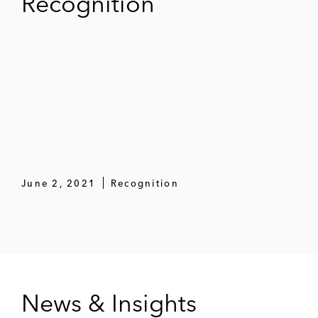
Recognition
June 2, 2021
Recognition
News & Insights