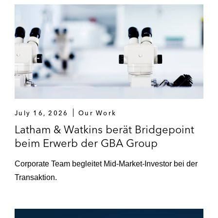
July 16, 2026
Our Work
Latham & Watkins berät Bridgepoint
beim Erwerb der GBA Group
Corporate Team begleitet Mid-Market-Investor bei der
Transaktion.