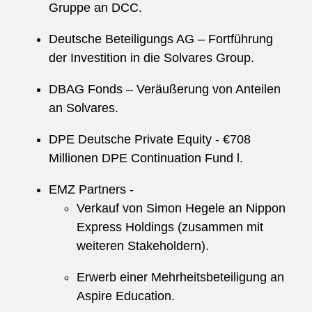
Gruppe an DCC.
Deutsche Beteiligungs AG – Fortführung
der Investition in die Solvares Group.
DBAG Fonds – Veräußerung von Anteilen
an Solvares.
DPE Deutsche Private Equity - €708
Millionen DPE Continuation Fund l.
EMZ Partners -
Verkauf von Simon Hegele an Nippon
Express Holdings (zusammen mit
weiteren Stakeholdern).
Erwerb einer Mehrheitsbeteiligung an
Aspire Education.