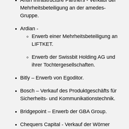
Antin Infrastructure Partners - Verkauf der
Mehrheitsbeteiligung an der amedes-
Gruppe.
Ardian -
Erwerb einer Mehrheitsbeteiligung an
LIFTKET.
Erwerb der Swissbit Holding AG und
ihrer Tochtergesellschaften.
Bitly – Erwerb von Egoditor.
Bosch – Verkauf des Produktgeschäfts für
Sicherheits- und Kommunikationstechnik.
Bridgepoint – Erwerb der GBA Group.
Chequers Capital - Verkauf der Wörner