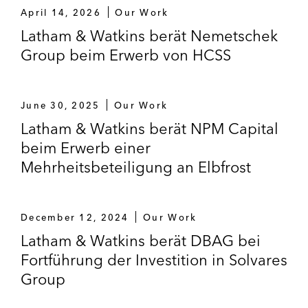
April 14, 2026
Our Work
Latham & Watkins berät Nemetschek
Group beim Erwerb von HCSS
June 30, 2025
Our Work
Latham & Watkins berät NPM Capital
beim Erwerb einer
Mehrheitsbeteiligung an Elbfrost
December 12, 2024
Our Work
Latham & Watkins berät DBAG bei
Fortführung der Investition in Solvares
Group