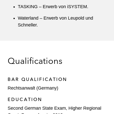
TASKING – Erwerb von iSYSTEM.
Waterland – Erwerb von Leupold und
Schneller.
Qualifications
BAR QUALIFICATION
Rechtsanwalt (Germany)
EDUCATION
Second German State Exam, Higher Regional