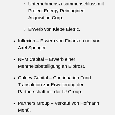
Unternehmenszusammenschluss mit
Project Energy Reimagined
Acquisition Corp.
Erwerb von Kiepe Eletric.
Inflexion – Erwerb von Finanzen.net von
Axel Springer.
NPM Capital – Erwerb einer
Mehrheitsbeteiligung an Elbfrost.
Oakley Capital – Continuation Fund
Transaktion zur Erweiterung der
Partnerschaft mit der IU Group.
Partners Group – Verkauf von Hofmann
Menü.