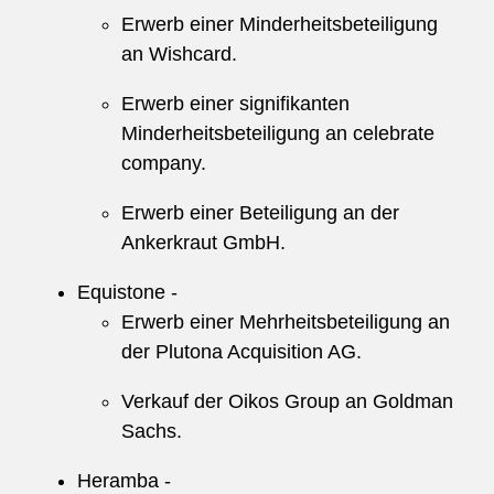
Erwerb einer Minderheitsbeteiligung
an Wishcard.
Erwerb einer signifikanten
Minderheitsbeteiligung an celebrate
company.
Erwerb einer Beteiligung an der
Ankerkraut GmbH.
Equistone -
Erwerb einer Mehrheitsbeteiligung an
der Plutona Acquisition AG.
Verkauf der Oikos Group an Goldman
Sachs.
Heramba -