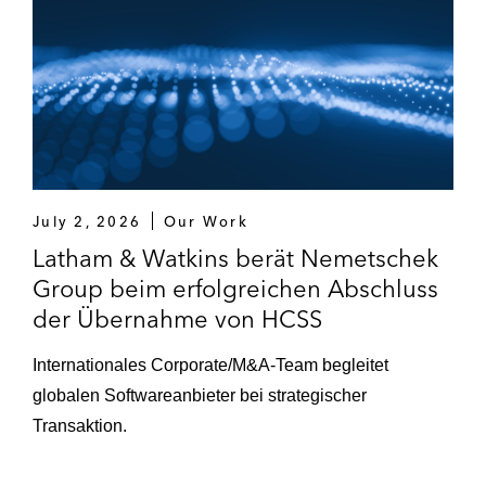
July 2, 2026
Our Work
Latham & Watkins berät Nemetschek
Group beim erfolgreichen Abschluss
der Übernahme von HCSS
Internationales Corporate/M&A-Team begleitet
globalen Softwareanbieter bei strategischer
Transaktion.