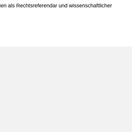
eien als Rechtsreferendar und wissenschaftlicher
.