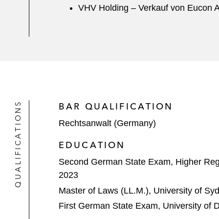
VHV Holding – Verkauf von Eucon Au
QUALIFICATIONS
BAR QUALIFICATION
Rechtsanwalt (Germany)
EDUCATION
Second German State Exam, Higher Regi
2023
Master of Laws (LL.M.), University of Sy
First German State Exam, University of 