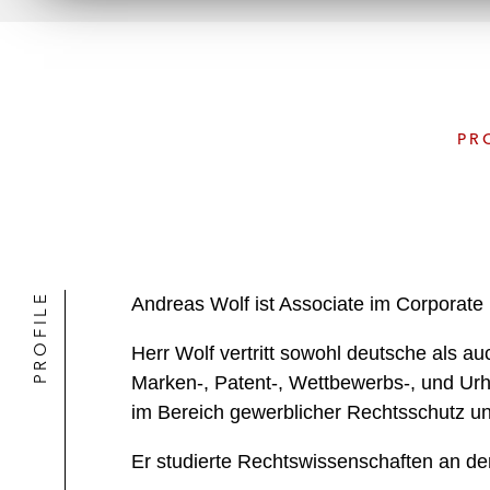
PR
PROFILE
Andreas Wolf ist Associate im Corporate
Herr Wolf vertritt sowohl deutsche als 
Marken-, Patent-, Wettbewerbs-, und Ur
im Bereich gewerblicher Rechtsschutz un
Er studierte Rechtswissenschaften an der