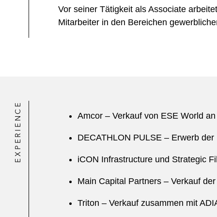
Vor seiner Tätigkeit als Associate arbeit
Mitarbeiter in den Bereichen gewerblic
EXPERIENCE
Amcor – Verkauf von ESE World an P
DECATHLON PULSE – Erwerb der Meh
iCON Infrastructure und Strategic 
Main Capital Partners – Verkauf der 
Triton – Verkauf zusammen mit ADI