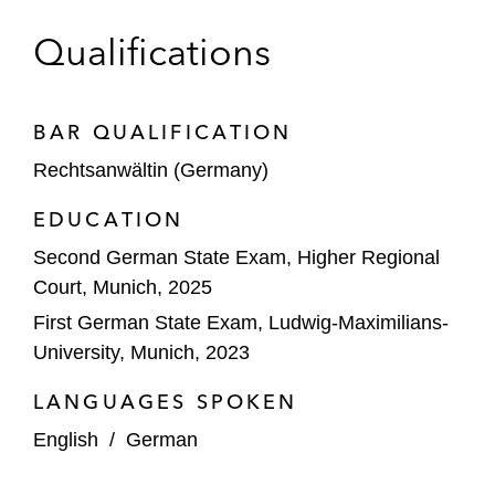
Qualifications
BAR QUALIFICATION
Rechtsanwältin (Germany)
EDUCATION
Second German State Exam, Higher Regional
Court, Munich, 2025
First German State Exam, Ludwig-Maximilians-
University, Munich, 2023
LANGUAGES SPOKEN
English
/
German