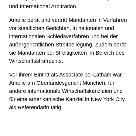
und International Arbitration.
Amelie berät und vertritt Mandanten in Verfahren
vor staatlichen Gerichten, in nationalen und
internationalen Schiedsverfahren und bei der
außergerichtlichen Streitbeilegung. Zudem berät
sie Mandanten bei Streitigkeiten im Bereich des
Wirtschaftsstrafrechts.
Vor ihrem Eintritt als Associate bei Latham war
Amelie am Oberlandesgericht München, für
andere internationale Wirtschaftskanzleien und
für eine amerikanische Kanzlei in New York City
als Referendarin tätig.