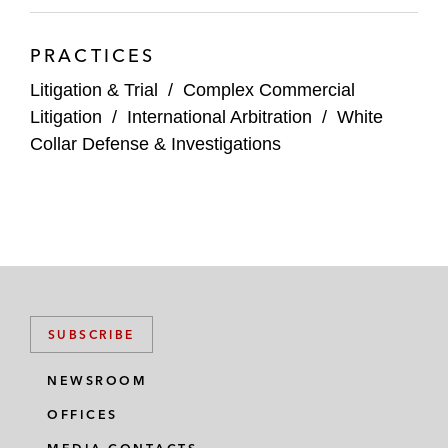
PRACTICES
Litigation & Trial
/
Complex Commercial
Litigation
/
International Arbitration
/
White
Collar Defense & Investigations
SUBSCRIBE
NEWSROOM
OFFICES