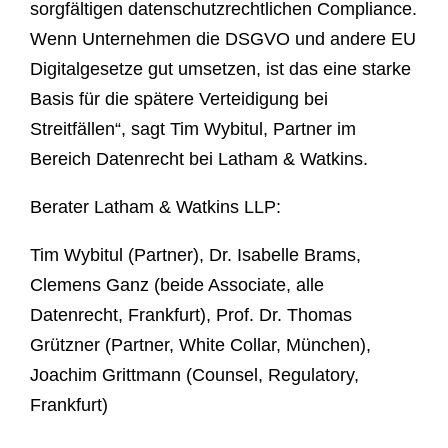
sorgfältigen datenschutzrechtlichen Compliance.
Wenn Unternehmen die DSGVO und andere EU
Digitalgesetze gut umsetzen, ist das eine starke
Basis für die spätere Verteidigung bei
Streitfällen“, sagt Tim Wybitul, Partner im
Bereich Datenrecht bei Latham & Watkins.
Berater Latham & Watkins LLP:
Tim Wybitul (Partner), Dr. Isabelle Brams,
Clemens Ganz (beide Associate, alle
Datenrecht, Frankfurt), Prof. Dr. Thomas
Grützner (Partner, White Collar, München),
Joachim Grittmann (Counsel, Regulatory,
Frankfurt)