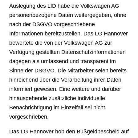
Auslegung des LfD habe die Volkswagen AG
personenbezogene Daten weitergegeben, ohne
nach der DSGVO vorgeschriebene
Informationen bereitzustellen. Das LG Hannover
bewertete die von der Volkswagen AG zur
Verfügung gestellten Datenschutzinformationen
dagegen als umfassend und transparent im
Sinne der DSGVO. Die Mitarbeiter seien bereits
hinreichend über die Verarbeitung ihrer Daten
informiert gewesen. Eine weitere und darüber
hinausgehende zusätzliche individuelle
Benachrichtigung im Einzelfall sei nicht
vorgeschrieben.
Das LG Hannover hob den Bußgeldbescheid auf