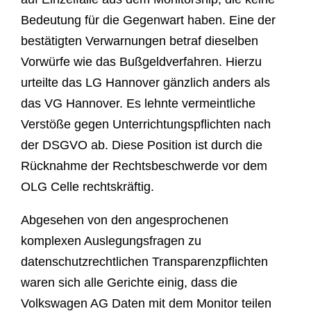
Bedeutung für die Gegenwart haben. Eine der
bestätigten Verwarnungen betraf dieselben
Vorwürfe wie das Bußgeldverfahren. Hierzu
urteilte das LG Hannover gänzlich anders als
das VG Hannover. Es lehnte vermeintliche
Verstöße gegen Unterrichtungspflichten nach
der DSGVO ab. Diese Position ist durch die
Rücknahme der Rechtsbeschwerde vor dem
OLG Celle rechtskräftig.
Abgesehen von den angesprochenen
komplexen Auslegungsfragen zu
datenschutzrechtlichen Transparenzpflichten
waren sich alle Gerichte einig, dass die
Volkswagen AG Daten mit dem Monitor teilen