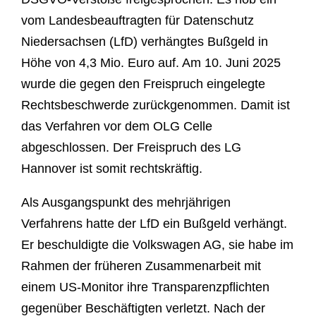
vom Landesbeauftragten für Datenschutz
Niedersachsen (LfD) verhängtes Bußgeld in
Höhe von 4,3 Mio. Euro auf. Am 10. Juni 2025
wurde die gegen den Freispruch eingelegte
Rechtsbeschwerde zurückgenommen. Damit ist
das Verfahren vor dem OLG Celle
abgeschlossen. Der Freispruch des LG
Hannover ist somit rechtskräftig.
Als Ausgangspunkt des mehrjährigen
Verfahrens hatte der LfD ein Bußgeld verhängt.
Er beschuldigte die Volkswagen AG, sie habe im
Rahmen der früheren Zusammenarbeit mit
einem US-Monitor ihre Transparenzpflichten
gegenüber Beschäftigten verletzt. Nach der