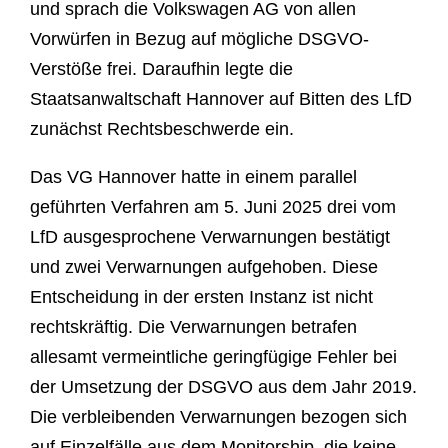
und sprach die Volkswagen AG von allen
Vorwürfen in Bezug auf mögliche DSGVO-
Verstöße frei. Daraufhin legte die
Staatsanwaltschaft Hannover auf Bitten des LfD
zunächst Rechtsbeschwerde ein.
Das VG Hannover hatte in einem parallel
geführten Verfahren am 5. Juni 2025 drei vom
LfD ausgesprochene Verwarnungen bestätigt
und zwei Verwarnungen aufgehoben. Diese
Entscheidung in der ersten Instanz ist nicht
rechtskräftig. Die Verwarnungen betrafen
allesamt vermeintliche geringfügige Fehler bei
der Umsetzung der DSGVO aus dem Jahr 2019.
Die verbleibenden Verwarnungen bezogen sich
auf Einzelfälle aus dem Monitorship, die keine