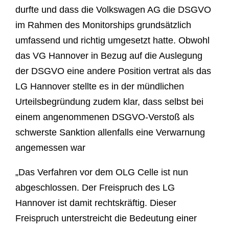
durfte und dass die Volkswagen AG die DSGVO
im Rahmen des Monitorships grundsätzlich
umfassend und richtig umgesetzt hatte. Obwohl
das VG Hannover in Bezug auf die Auslegung
der DSGVO eine andere Position vertrat als das
LG Hannover stellte es in der mündlichen
Urteilsbegründung zudem klar, dass selbst bei
einem angenommenen DSGVO-Verstoß als
schwerste Sanktion allenfalls eine Verwarnung
angemessen war
„Das Verfahren vor dem OLG Celle ist nun
abgeschlossen. Der Freispruch des LG
Hannover ist damit rechtskräftig. Dieser
Freispruch unterstreicht die Bedeutung einer