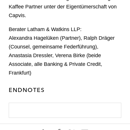
Kaffee Partner unter der Eigentümerschaft von
Capvis.
Berater Latham & Watkins LLP:
Alexandra Hagelüken (Partner), Ralph Dräger
(Counsel, gemeinsame Federführung),
Anastasia Dressler, Verena Birke (beide
Associate, alle Banking & Private Credit,
Frankfurt)
ENDNOTES