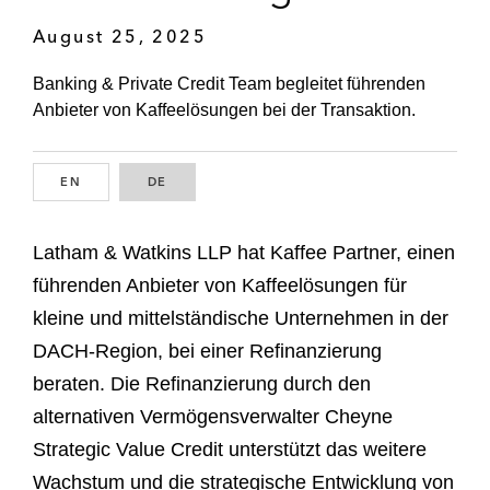
August 25, 2025
Banking & Private Credit Team begleitet führenden
Anbieter von Kaffeelösungen bei der Transaktion.
EN
ENGLISH
DE
GERMAN
Latham & Watkins LLP hat Kaffee Partner, einen
führenden Anbieter von Kaffeelösungen für
kleine und mittelständische Unternehmen in der
DACH-Region, bei einer Refinanzierung
beraten. Die Refinanzierung durch den
alternativen Vermögensverwalter Cheyne
Strategic Value Credit unterstützt das weitere
Wachstum und die strategische Entwicklung von