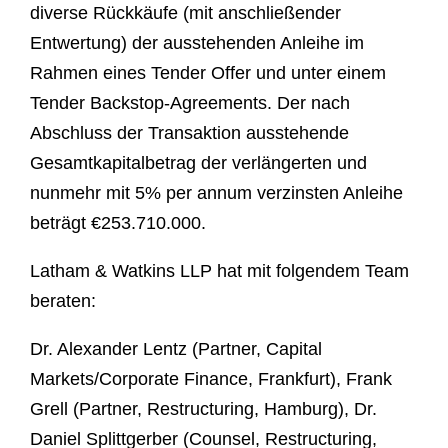
diverse Rückkäufe (mit anschließender
Entwertung) der ausstehenden Anleihe im
Rahmen eines Tender Offer und unter einem
Tender Backstop-Agreements. Der nach
Abschluss der Transaktion ausstehende
Gesamtkapitalbetrag der verlängerten und
nunmehr mit 5% per annum verzinsten Anleihe
beträgt €253.710.000.
Latham & Watkins LLP hat mit folgendem Team
beraten:
Dr. Alexander Lentz (Partner, Capital
Markets/Corporate Finance, Frankfurt), Frank
Grell (Partner, Restructuring, Hamburg), Dr.
Daniel Splittgerber (Counsel, Restructuring,