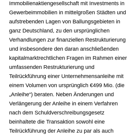
Immobilienaktiengesellschaft mit Investments in
Gewerbeimmobilien in mittelgroßen Städten und
aufstrebenden Lagen von Ballungsgebieten in
ganz Deutschland, zu den ursprünglichen
Verhandlungen zur finanziellen Restrukturierung
und insbesondere den daran anschließenden
kapitalmarktrechtlichen Fragen im Rahmen einer
umfassenden Restrukturierung und
Teilrückführung einer Unternehmensanleihe mit
einem Volumen von ursprünglich €499 Mio. (die
„Anleihe“) beraten. Neben Änderungen und
Verlängerung der Anleihe in einem Verfahren
nach dem Schuldverschreibungsgesetz
beinhaltete die Transaktion sowohl eine
Teilrückführung der Anleihe zu par als auch