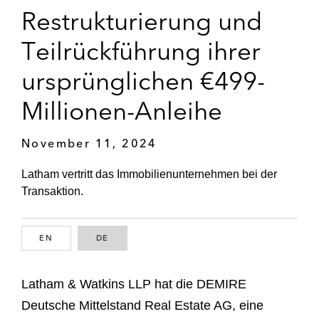
Restrukturierung und
Teilrückführung ihrer
ursprünglichen €499-
Millionen-Anleihe
November 11, 2024
Latham vertritt das Immobilienunternehmen bei der
Transaktion.
EN
ENGLISH
DE
GERMAN
Latham & Watkins LLP hat die DEMIRE
Deutsche Mittelstand Real Estate AG, eine