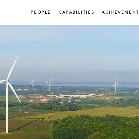
PEOPLE
CAPABILITIES
ACHIEVEMENT