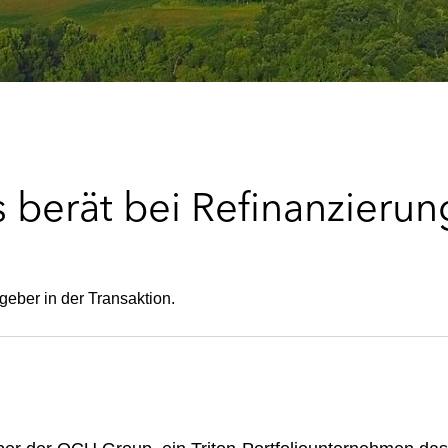
 berät bei Refinanzier
geber in der Transaktion.