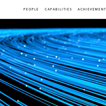
PEOPLE
CAPABILITIES
ACHIEVEMENT