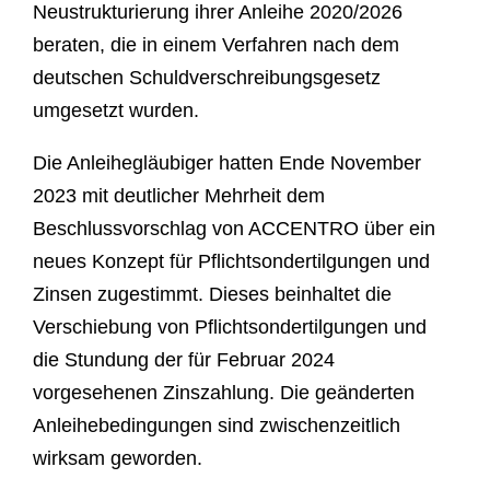
Neustrukturierung ihrer Anleihe 2020/2026
beraten, die in einem Verfahren nach dem
deutschen Schuldverschreibungsgesetz
umgesetzt wurden.
Die Anleihegläubiger hatten Ende November
2023 mit deutlicher Mehrheit dem
Beschlussvorschlag von ACCENTRO über ein
neues Konzept für Pflichtsondertilgungen und
Zinsen zugestimmt. Dieses beinhaltet die
Verschiebung von Pflichtsondertilgungen und
die Stundung der für Februar 2024
vorgesehenen Zinszahlung. Die geänderten
Anleihebedingungen sind zwischenzeitlich
wirksam geworden.