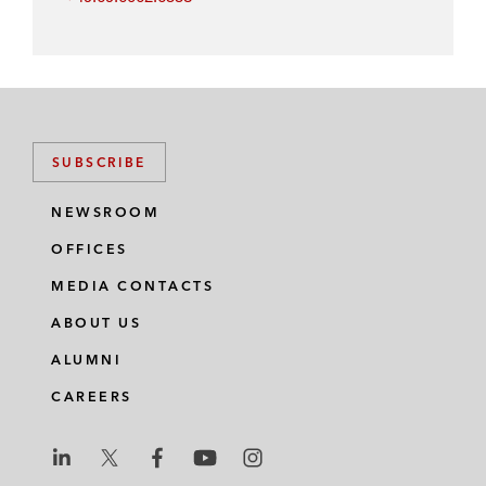
SUBSCRIBE
NEWSROOM
OFFICES
MEDIA CONTACTS
ABOUT US
ALUMNI
CAREERS