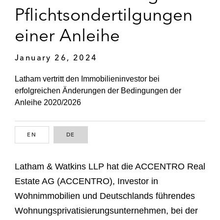
Pflichtsondertilgungen
einer Anleihe
January 26, 2024
Latham vertritt den Immobilieninvestor bei
erfolgreichen Änderungen der Bedingungen der
Anleihe 2020/2026
EN
ENGLISH
DE
GERMAN
Latham & Watkins LLP hat die ACCENTRO Real
Estate AG (ACCENTRO), Investor in
Wohnimmobilien und Deutschlands führendes
Wohnungsprivatisierungsunternehmen, bei der