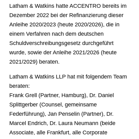
Latham & Watkins hatte ACCENTRO bereits im
Dezember 2022 bei der Refinanzierung dieser
Anleihe 2020/2023 (heute 2020/2026), die in
einem Verfahren nach dem deutschen
Schuldverschreibungsgesetz durchgeführt
wurde, sowie der Anleihe 2021/2026 (heute
2021/2029) beraten.
Latham & Watkins LLP hat mit folgendem Team
beraten:
Frank Grell (Partner, Hamburg), Dr. Daniel
Splittgerber (Counsel, gemeinsame
Federführung), Jan Penselin (Partner), Dr.
Marcel Endrich, Dr. Laura Neumann (beide
Associate, alle Frankfurt, alle Corporate