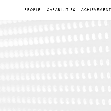
PEOPLE
CAPABILITIES
ACHIEVEMENT