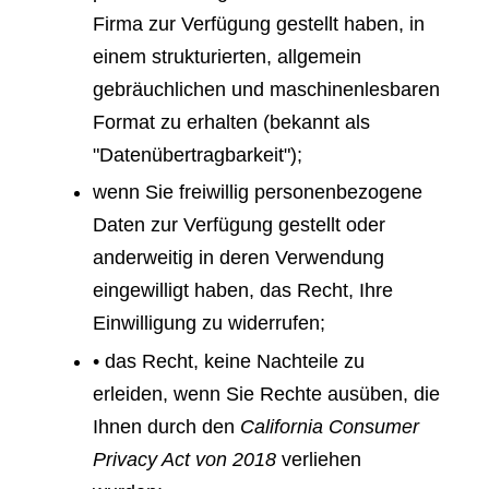
Firma zur Verfügung gestellt haben, in
einem strukturierten, allgemein
gebräuchlichen und maschinenlesbaren
Format zu erhalten (bekannt als
"Datenübertragbarkeit");
wenn Sie freiwillig personenbezogene
Daten zur Verfügung gestellt oder
anderweitig in deren Verwendung
eingewilligt haben, das Recht, Ihre
Einwilligung zu widerrufen;
• das Recht, keine Nachteile zu
erleiden, wenn Sie Rechte ausüben, die
Ihnen durch den
California Consumer
Privacy Act von 2018
verliehen