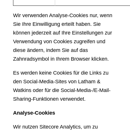
Wir verwenden Analyse-Cookies nur, wenn
Sie Ihre Einwilligung erteilt haben. Sie
können jederzeit auf Ihre Einstellungen zur
Verwendung von Cookies zugreifen und
diese ändern, indem Sie auf das
Zahnradsymbol in Ihrem Browser klicken.
Es werden keine Cookies für die Links zu
den Social-Media-Sites von Latham &
Watkins oder für die Social-Media-/E-Mail-
Sharing-Funktionen verwendet.
Analyse-Cookies
Wir nutzen Sitecore Analytics, um zu