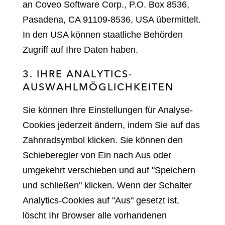
an Coveo Software Corp., P.O. Box 8536,
Pasadena, CA 91109-8536, USA übermittelt.
In den USA können staatliche Behörden
Zugriff auf Ihre Daten haben.
3. IHRE ANALYTICS-
AUSWAHLMÖGLICHKEITEN
Sie können Ihre Einstellungen für Analyse-
Cookies jederzeit ändern, indem Sie auf das
Zahnradsymbol klicken. Sie können den
Schieberegler von Ein nach Aus oder
umgekehrt verschieben und auf "Speichern
und schließen" klicken. Wenn der Schalter
Analytics-Cookies auf "Aus" gesetzt ist,
löscht Ihr Browser alle vorhandenen