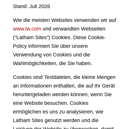
Stand: Juli 2026
Wie die meisten Websites verwenden wir auf
www.lw.com
und verwandten Webseiten
("Latham Sites") Cookies. Diese Cookie-
Policy informiert Sie über unsere
Verwendung von Cookies und die
Wahlmöglichkeiten, die Sie haben.
Cookies sind Textdateien, die kleine Mengen
an Informationen enthalten, die auf Ihr Gerät
heruntergeladen werden können, wenn Sie
eine Website besuchen. Cookies
ermöglichen es uns zu analysieren, wie
Latham Sites genutzt werden und die