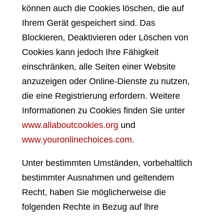
können auch die Cookies löschen, die auf
Ihrem Gerät gespeichert sind. Das
Blockieren, Deaktivieren oder Löschen von
Cookies kann jedoch Ihre Fähigkeit
einschränken, alle Seiten einer Website
anzuzeigen oder Online-Dienste zu nutzen,
die eine Registrierung erfordern. Weitere
Informationen zu Cookies finden Sie unter
www.allaboutcookies.org
und
www.youronlinechoices.com
.
Unter bestimmten Umständen, vorbehaltlich
bestimmter Ausnahmen und geltendem
Recht, haben Sie möglicherweise die
folgenden Rechte in Bezug auf lhre