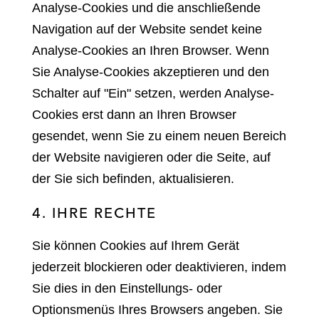
Analyse-Cookies und die anschließende
Navigation auf der Website sendet keine
Analyse-Cookies an Ihren Browser. Wenn
Sie Analyse-Cookies akzeptieren und den
Schalter auf "Ein" setzen, werden Analyse-
Cookies erst dann an Ihren Browser
gesendet, wenn Sie zu einem neuen Bereich
der Website navigieren oder die Seite, auf
der Sie sich befinden, aktualisieren.
4. IHRE RECHTE
Sie können Cookies auf Ihrem Gerät
jederzeit blockieren oder deaktivieren, indem
Sie dies in den Einstellungs- oder
Optionsmenüs Ihres Browsers angeben. Sie