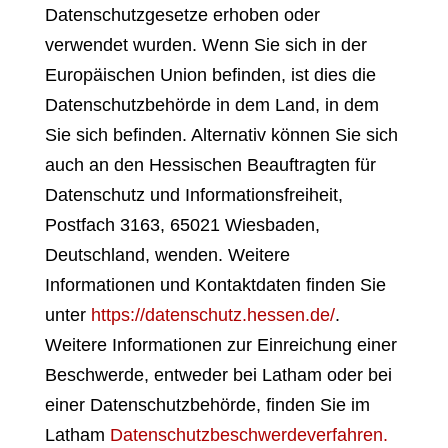
Datenschutzgesetze erhoben oder
verwendet wurden. Wenn Sie sich in der
Europäischen Union befinden, ist dies die
Datenschutzbehörde in dem Land, in dem
Sie sich befinden. Alternativ können Sie sich
auch an den Hessischen Beauftragten für
Datenschutz und Informationsfreiheit,
Postfach 3163, 65021 Wiesbaden,
Deutschland, wenden. Weitere
Informationen und Kontaktdaten finden Sie
unter
https://datenschutz.hessen.de/
.
Weitere Informationen zur Einreichung einer
Beschwerde, entweder bei Latham oder bei
einer Datenschutzbehörde, finden Sie im
Latham
Datenschutzbeschwerdeverfahren.