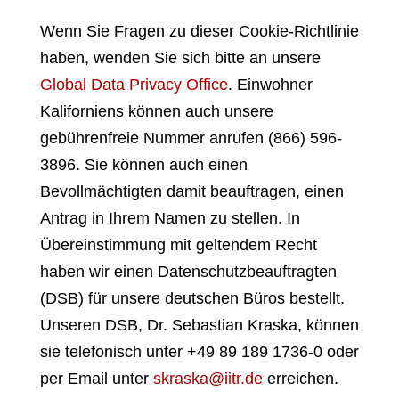
Wenn Sie Fragen zu dieser Cookie-Richtlinie
haben, wenden Sie sich bitte an unsere
Global Data Privacy Office
. Einwohner
Kaliforniens können auch unsere
gebührenfreie Nummer anrufen (866) 596-
3896. Sie können auch einen
Bevollmächtigten damit beauftragen, einen
Antrag in Ihrem Namen zu stellen. In
Übereinstimmung mit geltendem Recht
haben wir einen Datenschutzbeauftragten
(DSB) für unsere deutschen Büros bestellt.
Unseren DSB, Dr. Sebastian Kraska, können
sie telefonisch unter +49 89 189 1736-0 oder
per Email unter
skraska@iitr.de
erreichen.