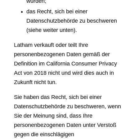
wurden;
das Recht, sich bei einer
Datenschutzbehörde zu beschweren
(siehe weiter unten).
Latham verkauft oder teilt Ihre
personenbezogenen Daten gemäß der
Definition im California Consumer Privacy
Act von 2018 nicht und wird dies auch in
Zukunft nicht tun.
Sie haben das Recht, sich bei einer
Datenschutzbehörde zu beschweren, wenn
Sie der Meinung sind, dass Ihre
personenbezogenen Daten unter Verstoß
gegen die einschlägigen