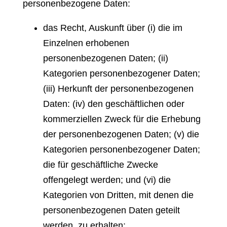
personenbezogene Daten:
das Recht, Auskunft über (i) die im
Einzelnen erhobenen
personenbezogenen Daten; (ii)
Kategorien personenbezogener Daten;
(iii) Herkunft der personenbezogenen
Daten: (iv) den geschäftlichen oder
kommerziellen Zweck für die Erhebung
der personenbezogenen Daten; (v) die
Kategorien personenbezogener Daten;
die für geschäftliche Zwecke
offengelegt werden; und (vi) die
Kategorien von Dritten, mit denen die
personenbezogenen Daten geteilt
werden, zu erhalten;