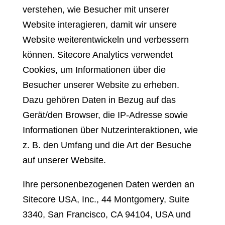
verstehen, wie Besucher mit unserer
Website interagieren, damit wir unsere
Website weiterentwickeln und verbessern
können. Sitecore Analytics verwendet
Cookies, um Informationen über die
Besucher unserer Website zu erheben.
Dazu gehören Daten in Bezug auf das
Gerät/den Browser, die IP-Adresse sowie
Informationen über Nutzerinteraktionen, wie
z. B. den Umfang und die Art der Besuche
auf unserer Website.
Ihre personenbezogenen Daten werden an
Sitecore USA, Inc., 44 Montgomery, Suite
3340, San Francisco, CA 94104, USA und