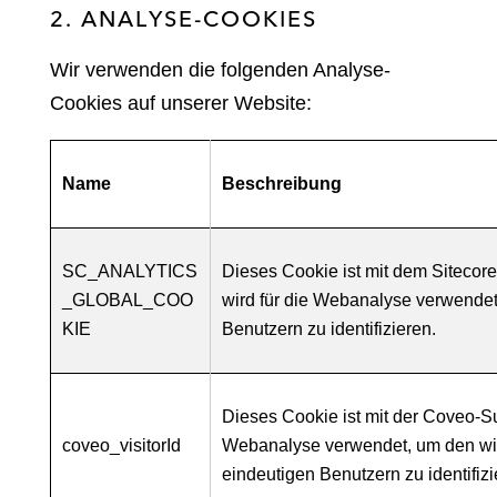
2. ANALYSE-COOKIES
Wir verwenden die folgenden Analyse-
Cookies auf unserer Website:
Name
Beschreibung
SC_ANALYTICS
Dieses Cookie ist mit dem Siteco
_GLOBAL_COO
wird für die Webanalyse verwende
KIE
Benutzern zu identifizieren.
Dieses Cookie ist mit der Coveo-S
coveo_visitorId
Webanalyse verwendet, um den wi
eindeutigen Benutzern zu identifizi