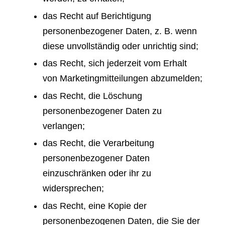
das Recht auf Berichtigung
personenbezogener Daten, z. B. wenn
diese unvollständig oder unrichtig sind;
das Recht, sich jederzeit vom Erhalt
von Marketingmitteilungen abzumelden;
das Recht, die Löschung
personenbezogener Daten zu
verlangen;
das Recht, die Verarbeitung
personenbezogener Daten
einzuschränken oder ihr zu
widersprechen;
das Recht, eine Kopie der
personenbezogenen Daten, die Sie der