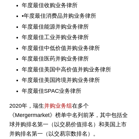
年度最佳收购业务律所
•年度最佳消费品并购业务律所
年度最佳能源并购业务律所
年度最佳工业并购业务律所
年度最佳中低价值并购业务律所
年度最佳医药并购业务律所
年度最佳美国中高价值并购业务律所
年度最佳美国跨境并购业务律所
年度最佳SPAC业务律所
2020年，瑞生
并购业务组
在多个
《Mergermarket》榜单中名列前茅，其中包括全
球并购排名第一（以交易价值排名）和美国上市
并购排名第一（以交易宗数排名）。