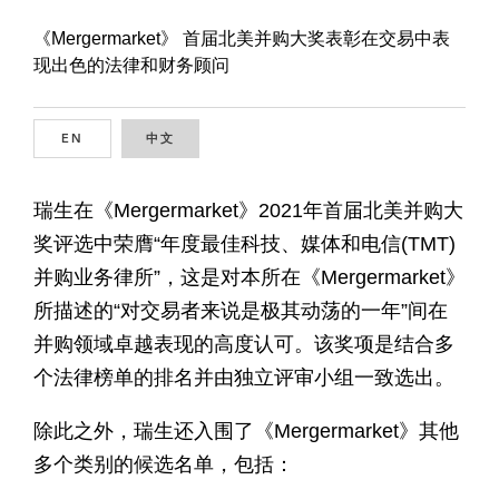
《Mergermarket》 首届北美并购大奖表彰在交易中表
现出色的法律和财务顾问
EN
ENGLISH
中文
CHINESE
瑞生在《Mergermarket》2021年首届北美并购大
奖评选中荣膺“年度最佳科技、媒体和电信(TMT)
并购业务律所”，这是对本所在《Mergermarket》
所描述的“对交易者来说是极其动荡的一年”间在
并购领域卓越表现的高度认可。该奖项是结合多
个法律榜单的排名并由独立评审小组一致选出。
除此之外，瑞生还入围了《Mergermarket》其他
多个类别的候选名单，包括：