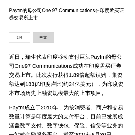
Paytm的母公司One 97 Communications在印度孟买证
券交易所上市
EN
ENGLISH
中文
CHINESE
近日，瑞生代表印度移动支付巨头Paytm的母公
司One97 Communications成功在印度孟买证券
交易上市。此次发行获得1.89倍超额认购，集资
额达到183亿印度卢比(约24亿美元），为印度资
本市场历史上融资规模最大的上市项目。
Paytm成立于2010年，为按消费者、商户和交易
数量计算是印度最大的支付平台，目前已发展成
涵盖数字支付、数字钱包、保险、信贷等业务的
一站式金融服务平台。截至2021年6月30日，