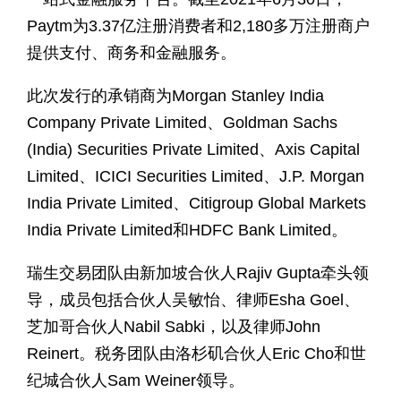
Paytm为3.37亿注册消费者和2,180多万注册商户
提供支付、商务和金融服务。
此次发行的承销商为Morgan Stanley India
Company Private Limited、Goldman Sachs
(India) Securities Private Limited、Axis Capital
Limited、ICICI Securities Limited、J.P. Morgan
India Private Limited、Citigroup Global Markets
India Private Limited和HDFC Bank Limited。
瑞生交易团队由新加坡合伙人Rajiv Gupta牵头领
导，成员包括合伙人吴敏怡、律师Esha Goel、
芝加哥合伙人Nabil Sabki，以及律师John
Reinert。税务团队由洛杉矶合伙人Eric Cho和世
纪城合伙人Sam Weiner领导。