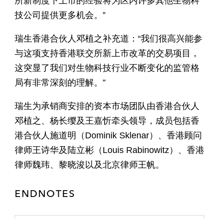
所新制度下上市的经验将为区内许多其他生物科
技公司提供更多机会。”
瑞生香港合伙人邓植之补充道：“我们很高兴能参
与这项支持香港联交所新上市改革的交易项目，
这突显了我们对生物科技行业不断变化的监管格
局有非常深刻的理解。”
瑞生为承销商安排的资本市场团队由香港合伙人
邓植之、杨长缨及王嘉忻牵头领导，成员包括香
港合伙人施道明（Dominik Sklenar）、香港顾问
律师王诗华及陆立彬（Louis Rabinowitz）、香港
律师魏玮、黎晓浚以及北京律师王帆。
ENDNOTES