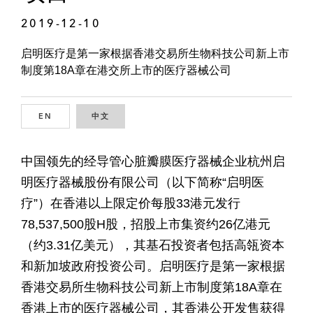
2019-12-10
启明医疗是第一家根据香港交易所生物科技公司新上市
制度第18A章在港交所上市的医疗器械公司
EN
ENGLISH
中文
CHINESE
中国领先的经导管心脏瓣膜医疗器械企业杭州启
明医疗器械股份有限公司（以下简称“启明医
疗”）在香港以上限定价每股33港元发行
78,537,500股H股，招股上市集资约26亿港元
（约3.31亿美元），其基石投资者包括高瓴资本
和新加坡政府投资公司。启明医疗是第一家根据
香港交易所生物科技公司新上市制度第18A章在
香港上市的医疗器械公司，其香港公开发售获得