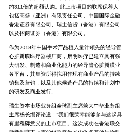
约311倍的超额认购。此上市项目的联席保荐人
包括高盛（亚洲）有限责任公司、中国国际金融
香港证券有限公司、瑞士信贷（香港）有限公司
以及招商证券（香港）有限公司。
作为2018年中国手术产品植入量计领先的经导管
心脏瓣膜医疗器械厂商，启明医疗已建立具有强
大研发、制造和商业化能力的经导管心脏瓣膜业
务平台，其集资所得拟用作现有商业产品的持续
销售及营销，以及其他候选产品的持续和计划中
的研发及商业发行。
瑞生资本市场业务组全球副主席兼大中华业务组
主席杨长缨评论道：“我们很荣幸能够参与这起具
有里程碑意义的上市项目。这次成功在香港联交