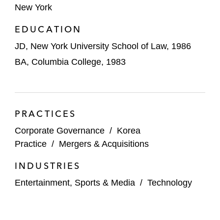
New York
EDUCATION
JD, New York University School of Law, 1986
BA, Columbia College, 1983
PRACTICES
Corporate Governance
/
Korea
Practice
/
Mergers & Acquisitions
INDUSTRIES
Entertainment, Sports & Media
/
Technology