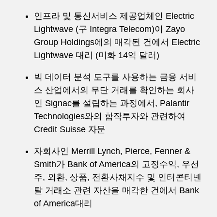
인프라 및 통신서비스 제공업체인 Electric
Lightwave (구 Integra Telecom)이 Zayo
Group Holdings에의 매각된 건에서 Electric
Lightwave 대리 (미화 14억 달러)
빅 데이터 분석 도구를 사용하는 금융 서비
스 산업에서의 무단 거래를 확인하는 회사
인 Signac를 설립하는 과정에서, Palantir
Technologies와의 합작투자와 관련하여
Credit Suisse 자문
자회사인 Merrill Lynch, Pierce, Fenner &
Smith가 Bank of America의 고정수익, 우선
주, 외환, 상품, 전환사채지수 및 인터콘티넨
탈 거래소 관련 자산을 매각한 건에서 Bank
of America대리