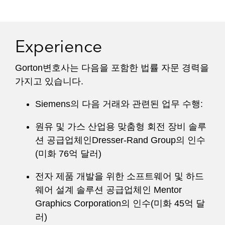
Experience
Gorton변호사는 다음을 포함한 법률 자문 경력을
가지고 있습니다.
Siemens의 다음 거래와 관련된 업무 수행:
원유 및 가스 산업용 맞춤형 회전 장비 솔루
션 공급업체인Dresser-Rand Group의 인수
(미화 76억 달러)
전자 제품 개발을 위한 소프트웨어 및 하드
웨어 설계 솔루션 공급업체인 Mentor
Graphics Corporation의 인수(미화 45억 달
러)