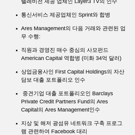
텔레비전 제공 업체인 Layer3 TV의 인수
통신서비스 제공업체인 Sprint와 합병
Ares Management의 다음 거래와 관련된 업
무 수행:
직원과 경영진 매수 중심의 사모펀드
American Capital 역합병 (미화 34억 달러)
상업금융사인 First Capital Holdings의 자산
담보 대출 포트폴리오 인수
중견기업 대출 포트폴리오인 Barclays
Private Credit Partners Fund의 Ares
Capital의 Ares Management인수
지상 및 해저 광섬유 네트워크 구축 프로그
램 관련하여 Facebook 대리