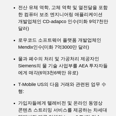
전산 유체 역학, 고체 역학 및 열전달을 포함
한 컴퓨터 보조 엔지니어링 애플리케이션
개발업체인 CD-adapco 인수(미화 9억7천만
달러)
로우코드 소프트웨어 플랫폼 개발업체인
Mendix인수(미화 7억3000만 달러)
물과 폐수의 처리 및 가공처리 제공자인
Siemens의 물 기술 사업부를 AEA 투자자들
에게 매각(6억3천6백만 유로)
T-Mobile US의 다음 거래와 관련된 업무 수
행:
가입자들에게 텔레비전 및 온라인 동영상
콘텐츠 스트리밍 서비스를 제공하는 차세대