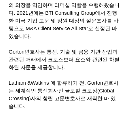
의 의장을 역임하며 리더십 역할을 수행해왔습니
다. 2021년에는 BTI Consulting Group에서 진행
한 미국 기업 고문 및 임원 대상의 설문조사를 바
탕으로 M&A Client Service All-Star로 선정된 바
있습니다.
Gorton변호사는 통신, 기술 및 금융 기관 산업과
관련된 거래에서 크로스보더 요소와 관련된 차별
화된 자문을 제공합니다.
Latham &Watkins 에 합류하기 전, Gorton변호사
는 세계적인 통신회사인 글로벌 크로싱(Global
Crossing)사의 창립 고문변호사로 재직한 바 있
습니다.