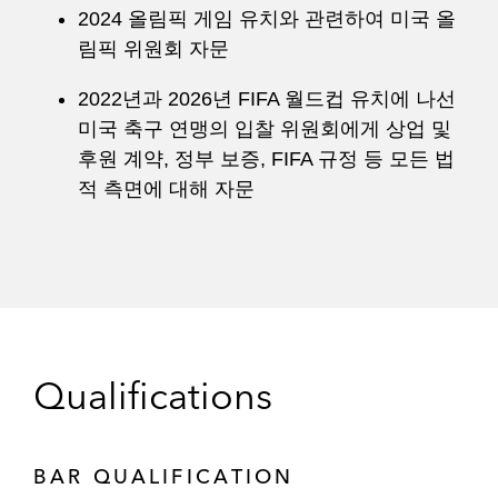
2024 올림픽 게임 유치와 관련하여 미국 올
림픽 위원회 자문
2022년과 2026년 FIFA 월드컵 유치에 나선
미국 축구 연맹의 입찰 위원회에게 상업 및
후원 계약, 정부 보증, FIFA 규정 등 모든 법
적 측면에 대해 자문
Qualifications
BAR QUALIFICATION