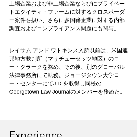
上場企業および非上場企業ならびにプライベー
トエクイティ・ファームに対するクロスボーダ
ー案件を扱い、さらに多国籍企業に対する内部
調査およびコンプライアンス問題にも関与。
レイサム アンド ワトキンス入所以前は、米国連
邦地方裁判所（マサチューセッツ地区）のロ
ー・クラークを務め、その後、別のグローバル
法律事務所にて執務。ジョージタウン大学ロ
ー・センターにてJ.D.を取得し同校の
Georgetown Law Journalのメンバーを務めた。
Experience