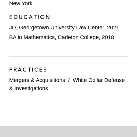
New York
EDUCATION
JD, Georgetown University Law Center, 2021
BA in Mathematics, Carleton College, 2018
PRACTICES
Mergers & Acquisitions
/
White Collar Defense
& Investigations