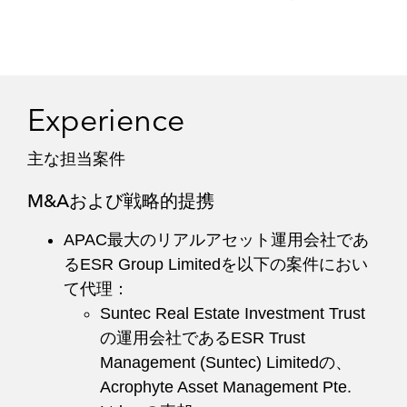
Experience
主な担当案件
M&Aおよび戦略的提携
APAC最大のリアルアセット運用会社であ
るESR Group Limitedを以下の案件におい
て代理：
Suntec Real Estate Investment Trust
の運用会社であるESR Trust
Management (Suntec) Limitedの、
Acrophyte Asset Management Pte.