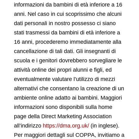
informazioni da bambini di età inferiore a 16
anni. Nel caso in cui scoprissimo che alcuni
dati personali in nostro possesso ci siano
stati trasmessi da bambini di età inferiore a
16 anni, procederemo immediatamente alla
cancellazione di tali dati. Gli insegnanti di
scuola e i genitori dovrebbero sorvegliare le
attività online dei propri alunni e figli, ed
eventualmente valutare l’utilizzo di mezzi
alternativi che consentano la creazione di un
ambiente online adatto ai bambini. Maggiori
informazioni sono disponibili sulla home
page della Direct Marketing Association
all’indirizzo
https://dma.org.uk/
(in inglese).
Per maggiori dettagli sul COPPA, invitiamo a