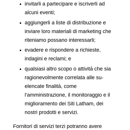
invitarli a partecipare e iscriverli ad
alcuni eventi;
aggiungerli a liste di distribuzione e
inviare loro materiali di marketing che
riteniamo possano interessarli;
evadere e rispondere a richieste,
indagini e reclami; e
qualsiasi altro scopo o attività che sia
ragionevolmente correlata alle su-
elencate finalità, come
l’amministrazione, il monitoraggio e il
miglioramento dei Siti Latham, dei
nostri prodotti e servizi.
Fornitori di servizi terzi potranno avere