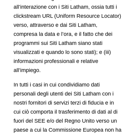
all’interazione con i Siti Latham, ossia tutti i
clickstream URL (Uniform Resource Locator)
verso, attraverso e dai Siti Latham,
compresa la data e l’ora, e il fatto che dei
programmi sui Siti Latham siano stati
visualizzati e quando lo sono stati); e (iii)
informazioni professionali e relative
all’impiego.
In tutti i casi in cui condividiamo dati
personali degli utenti dei Siti Latham con i
nostri fornitori di servizi terzi di fiducia e in
cui ciò comporta il trasferimento di dati al di
fuori del SEE e/o del Regno Unito verso un
paese a cui la Commissione Europea non ha