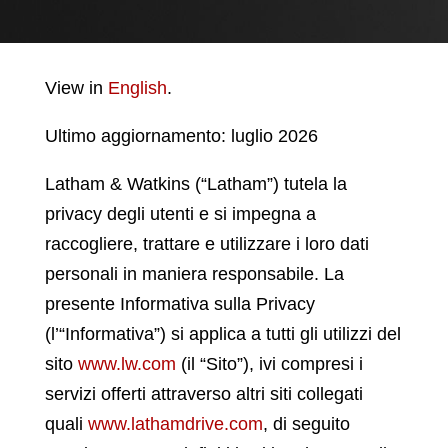
View in
English
.
Ultimo aggiornamento: luglio 2026
Latham & Watkins (“Latham”) tutela la
privacy degli utenti e si impegna a
raccogliere, trattare e utilizzare i loro dati
personali in maniera responsabile. La
presente Informativa sulla Privacy
(l’“Informativa”) si applica a tutti gli utilizzi del
sito
www.lw.com
(il “Sito”), ivi compresi i
servizi offerti attraverso altri siti collegati
quali
www.lathamdrive.com
, di seguito