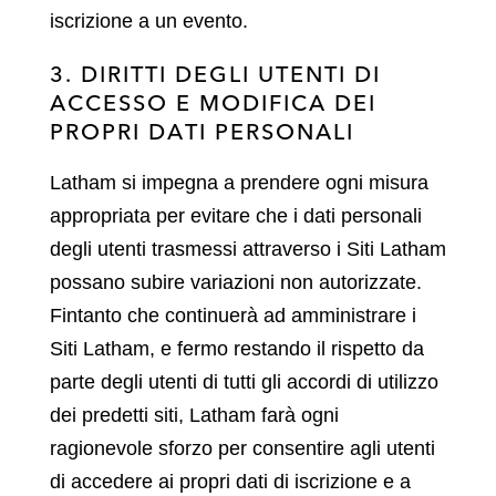
iscrizione a un evento.
3. DIRITTI DEGLI UTENTI DI
ACCESSO E MODIFICA DEI
PROPRI DATI PERSONALI
Latham si impegna a prendere ogni misura
appropriata per evitare che i dati personali
degli utenti trasmessi attraverso i Siti Latham
possano subire variazioni non autorizzate.
Fintanto che continuerà ad amministrare i
Siti Latham, e fermo restando il rispetto da
parte degli utenti di tutti gli accordi di utilizzo
dei predetti siti, Latham farà ogni
ragionevole sforzo per consentire agli utenti
di accedere ai propri dati di iscrizione e a