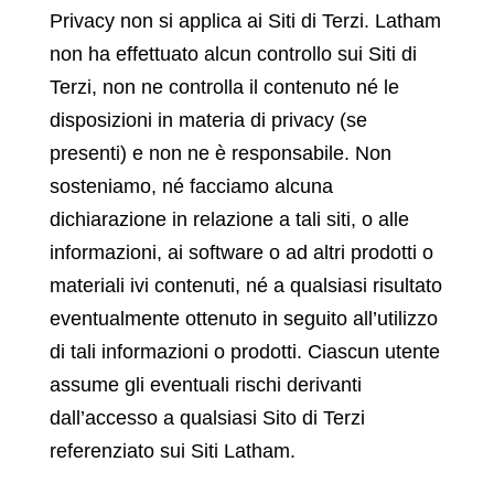
Privacy non si applica ai Siti di Terzi. Latham
non ha effettuato alcun controllo sui Siti di
Terzi, non ne controlla il contenuto né le
disposizioni in materia di privacy (se
presenti) e non ne è responsabile. Non
sosteniamo, né facciamo alcuna
dichiarazione in relazione a tali siti, o alle
informazioni, ai software o ad altri prodotti o
materiali ivi contenuti, né a qualsiasi risultato
eventualmente ottenuto in seguito all’utilizzo
di tali informazioni o prodotti. Ciascun utente
assume gli eventuali rischi derivanti
dall’accesso a qualsiasi Sito di Terzi
referenziato sui Siti Latham.