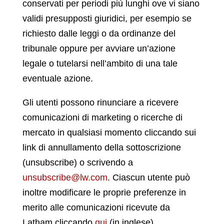
conservati per periodi più lunghi ove vi siano
validi presupposti giuridici, per esempio se
richiesto dalle leggi o da ordinanze del
tribunale oppure per avviare un’azione
legale o tutelarsi nell’ambito di una tale
eventuale azione.
Gli utenti possono rinunciare a ricevere
comunicazioni di marketing o ricerche di
mercato in qualsiasi momento cliccando sui
link di annullamento della sottoscrizione
(unsubscribe) o scrivendo a
unsubscribe@lw.com
. Ciascun utente può
inoltre modificare le proprie preferenze in
merito alle comunicazioni ricevute da
Latham cliccando
qui
(in inglese).