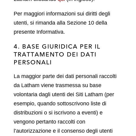
Per maggiori informazioni sui diritti degli
utenti, si rimanda alla Sezione 10 della
presente Informativa.
4. BASE GIURIDICA PER IL
TRATTAMENTO DEI DATI
PERSONALI
La maggior parte dei dati personali raccolti
da Latham viene trasmessa su base
volontaria dagli utenti dei Siti Latham (per
esempio, quando sottoscrivono liste di
distribuzioni o si iscrivono a eventi) e
vengono pertanto raccolti con
l’autorizzazione e il consenso degli utenti