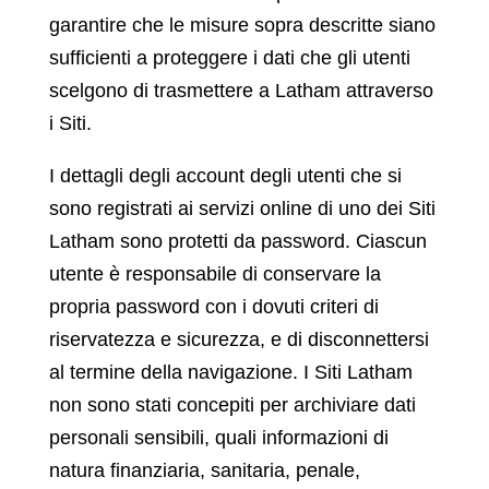
garantire che le misure sopra descritte siano
sufficienti a proteggere i dati che gli utenti
scelgono di trasmettere a Latham attraverso
i Siti.
I dettagli degli account degli utenti che si
sono registrati ai servizi online di uno dei Siti
Latham sono protetti da password. Ciascun
utente è responsabile di conservare la
propria password con i dovuti criteri di
riservatezza e sicurezza, e di disconnettersi
al termine della navigazione. I Siti Latham
non sono stati concepiti per archiviare dati
personali sensibili, quali informazioni di
natura finanziaria, sanitaria, penale,