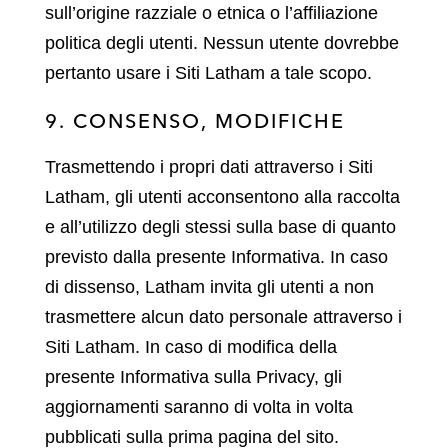
sull’origine razziale o etnica o l’affiliazione
politica degli utenti. Nessun utente dovrebbe
pertanto usare i Siti Latham a tale scopo.
9. CONSENSO, MODIFICHE
Trasmettendo i propri dati attraverso i Siti
Latham, gli utenti acconsentono alla raccolta
e all’utilizzo degli stessi sulla base di quanto
previsto dalla presente Informativa. In caso
di dissenso, Latham invita gli utenti a non
trasmettere alcun dato personale attraverso i
Siti Latham. In caso di modifica della
presente Informativa sulla Privacy, gli
aggiornamenti saranno di volta in volta
pubblicati sulla prima pagina del sito.