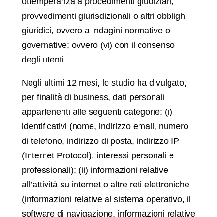
ottemperanza a procedimenti giudiziari,
provvedimenti giurisdizionali o altri obblighi
giuridici, ovvero a indagini normative o
governative; ovvero (vi) con il consenso
degli utenti.
Negli ultimi 12 mesi, lo studio ha divulgato,
per finalità di business, dati personali
appartenenti alle seguenti categorie: (i)
identificativi (nome, indirizzo email, numero
di telefono, indirizzo di posta, indirizzo IP
(Internet Protocol), interessi personali e
professionali); (ii) informazioni relative
all’attività su internet o altre reti elettroniche
(informazioni relative al sistema operativo, il
software di navigazione, informazioni relative