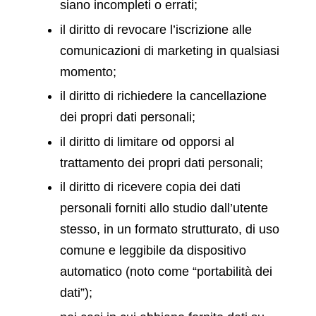
siano incompleti o errati;
il diritto di revocare l’iscrizione alle
comunicazioni di marketing in qualsiasi
momento;
il diritto di richiedere la cancellazione
dei propri dati personali;
il diritto di limitare od opporsi al
trattamento dei propri dati personali;
il diritto di ricevere copia dei dati
personali forniti allo studio dall’utente
stesso, in un formato strutturato, di uso
comune e leggibile da dispositivo
automatico (noto come “portabilità dei
dati”);