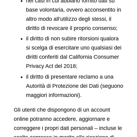
nei casi in cui abbiano fornito dati su
base volontaria, ovvero acconsentito in
altro modo all’utilizzo degli stessi, il
diritto di revocare il proprio consenso;
il diritto di non subire ritorsioni qualora
si scelga di esercitare uno qualsiasi dei
diritti conferiti dal California Consumer
Privacy Act del 2018;
il diritto di presentare reclamo a una
Autorità di Protezione dei Dati (seguono
maggiori informazioni).
Gli utenti che dispongono di un account
online potranno accedere, aggiornare e
correggere i propri dati personali – incluse le