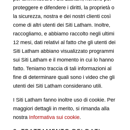
proteggere e difendere i diritti, la proprietà o
la sicurezza, nostra e dei nostri clienti così
come di altri utenti dei Siti Latham. Inoltre,
raccogliamo, e abbiamo raccolto negli ultimi
12 mesi, dati relativi al fatto che gli utenti dei
Siti Latham abbiano visualizzato programmi
sui Siti Latham e il momento in cui lo hanno
fatto. Teniamo traccia di tali informazioni al
fine di determinare quali sono i video che gli
utenti dei Siti Latham considerano utili.
I Siti Latham fanno inoltre uso di cookie. Per
maggiori dettagli in merito, si rimanda alla
nostra
Informativa sui cookie
.