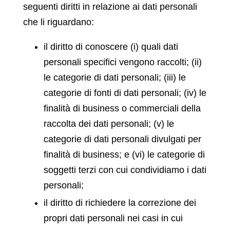
seguenti diritti in relazione ai dati personali
che li riguardano:
il diritto di conoscere (i) quali dati
personali specifici vengono raccolti; (ii)
le categorie di dati personali; (iii) le
categorie di fonti di dati personali; (iv) le
finalità di business o commerciali della
raccolta dei dati personali; (v) le
categorie di dati personali divulgati per
finalità di business; e (vi) le categorie di
soggetti terzi con cui condividiamo i dati
personali;
il diritto di richiedere la correzione dei
propri dati personali nei casi in cui