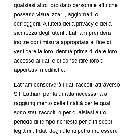
qualsiasi altro loro dato personale affinché
possano visualizzarli, aggiornarli o
correggerli. A tutela della privacy e della
sicurezza degli utenti, Latham prenderà
inoltre ogni misura appropriata al fine di
verificare la loro identità prima di dare loro
accesso ai dati e di consentire loro di
apportarvi modifiche.
Latham conserverà i dati raccolti attraverso i
Siti Latham per la durata necessaria al
raggiungimento delle finalità per le quali
sono stati raccolti o per qualsiasi altro
periodo di tempo richiesto per altri scopi
legittimi. I dati degli utenti potranno essere