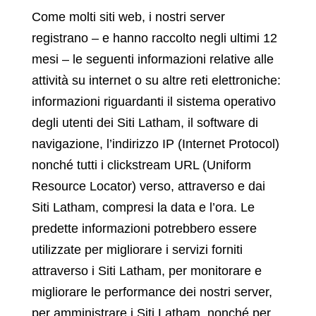
Come molti siti web, i nostri server
registrano – e hanno raccolto negli ultimi 12
mesi – le seguenti informazioni relative alle
attività su internet o su altre reti elettroniche:
informazioni riguardanti il sistema operativo
degli utenti dei Siti Latham, il software di
navigazione, l’indirizzo IP (Internet Protocol)
nonché tutti i clickstream URL (Uniform
Resource Locator) verso, attraverso e dai
Siti Latham, compresi la data e l’ora. Le
predette informazioni potrebbero essere
utilizzate per migliorare i servizi forniti
attraverso i Siti Latham, per monitorare e
migliorare le performance dei nostri server,
per amministrare i Siti Latham, nonché per