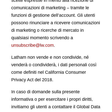
scelte espresse in merito alla ricezione di
comunicazioni di marketing – tramite le
funzioni di gestione dell’account. Gli utenti
possono rinunciare a ricevere comunicazioni
di marketing o ricerche di mercato in
qualsiasi momento scrivendo a
unsubscribe@lw.com
.
Latham non vende e non condivide, né
venderà o condividerà, i dati personali così
come definiti nel California Consumer
Privacy Act del 2018.
In caso di domande sulla presente
informativa o per esercitare i propri diritti,
invitiamo gli utenti a contattare il Global Data