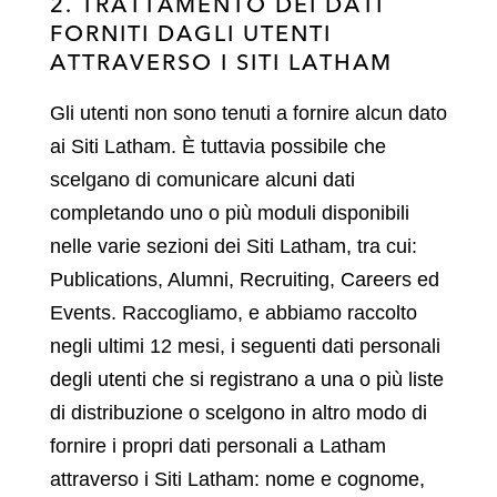
2. TRATTAMENTO DEI DATI
FORNITI DAGLI UTENTI
ATTRAVERSO I SITI LATHAM
Gli utenti non sono tenuti a fornire alcun dato
ai Siti Latham. È tuttavia possibile che
scelgano di comunicare alcuni dati
completando uno o più moduli disponibili
nelle varie sezioni dei Siti Latham, tra cui:
Publications, Alumni, Recruiting, Careers ed
Events. Raccogliamo, e abbiamo raccolto
negli ultimi 12 mesi, i seguenti dati personali
degli utenti che si registrano a una o più liste
di distribuzione o scelgono in altro modo di
fornire i propri dati personali a Latham
attraverso i Siti Latham: nome e cognome,