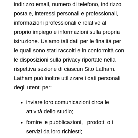
indirizzo email, numero di telefono, indirizzo
postale, interessi personali e professionali,
informazioni professionali e relative al
proprio impiego e informazioni sulla propria
istruzione. Usiamo tali dati per le finalità per
le quali sono stati raccolti e in conformità con
le disposizioni sulla privacy riportate nella
rispettiva sezione di ciascun Sito Latham.
Latham può inoltre utilizzare i dati personali
degli utenti per:
inviare loro comunicazioni circa le
attività dello studio;
fornire le pubblicazioni, i prodotti o i
servizi da loro richiesti;