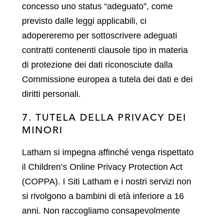
concesso uno status “adeguato”, come
previsto dalle leggi applicabili, ci
adopereremo per sottoscrivere adeguati
contratti contenenti clausole tipo in materia
di protezione dei dati riconosciute dalla
Commissione europea a tutela dei dati e dei
diritti personali.
7. TUTELA DELLA PRIVACY DEI
MINORI
Latham si impegna affinché venga rispettato
il Children’s Online Privacy Protection Act
(COPPA). I Siti Latham e i nostri servizi non
si rivolgono a bambini di età inferiore a 16
anni. Non raccogliamo consapevolmente