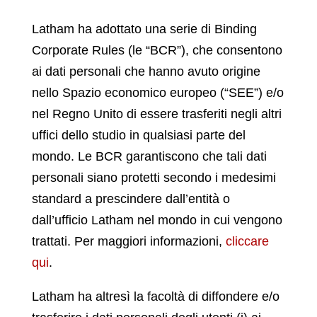
Latham ha adottato una serie di Binding
Corporate Rules (le “BCR”), che consentono
ai dati personali che hanno avuto origine
nello Spazio economico europeo (“SEE”) e/o
nel Regno Unito di essere trasferiti negli altri
uffici dello studio in qualsiasi parte del
mondo. Le BCR garantiscono che tali dati
personali siano protetti secondo i medesimi
standard a prescindere dall’entità o
dall’ufficio Latham nel mondo in cui vengono
trattati. Per maggiori informazioni,
cliccare
qui
.
Latham ha altresì la facoltà di diffondere e/o