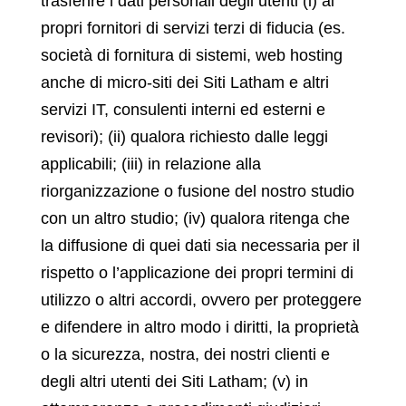
trasferire i dati personali degli utenti (i) ai
propri fornitori di servizi terzi di fiducia (es.
società di fornitura di sistemi, web hosting
anche di micro-siti dei Siti Latham e altri
servizi IT, consulenti interni ed esterni e
revisori); (ii) qualora richiesto dalle leggi
applicabili; (iii) in relazione alla
riorganizzazione o fusione del nostro studio
con un altro studio; (iv) qualora ritenga che
la diffusione di quei dati sia necessaria per il
rispetto o l’applicazione dei propri termini di
utilizzo o altri accordi, ovvero per proteggere
e difendere in altro modo i diritti, la proprietà
o la sicurezza, nostra, dei nostri clienti e
degli altri utenti dei Siti Latham; (v) in