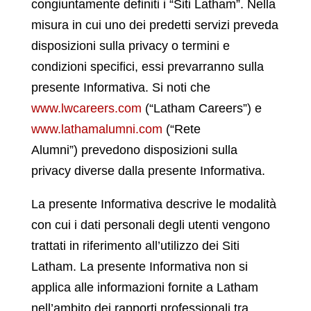
congiuntamente definiti i “Siti Latham”. Nella
misura in cui uno dei predetti servizi preveda
disposizioni sulla privacy o termini e
condizioni specifici, essi prevarranno sulla
presente Informativa. Si noti che
www.lwcareers.com
(“Latham Careers”) e
www.lathamalumni.com
(“Rete
Alumni”) prevedono disposizioni sulla
privacy diverse dalla presente Informativa.
La presente Informativa descrive le modalità
con cui i dati personali degli utenti vengono
trattati in riferimento all’utilizzo dei Siti
Latham. La presente Informativa non si
applica alle informazioni fornite a Latham
nell’ambito dei rapporti professionali tra