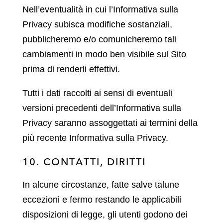
Nell’eventualità in cui l’Informativa sulla
Privacy subisca modifiche sostanziali,
pubblicheremo e/o comunicheremo tali
cambiamenti in modo ben visibile sul Sito
prima di renderli effettivi.
Tutti i dati raccolti ai sensi di eventuali
versioni precedenti dell’Informativa sulla
Privacy saranno assoggettati ai termini della
più recente Informativa sulla Privacy.
10. CONTATTI, DIRITTI
In alcune circostanze, fatte salve talune
eccezioni e fermo restando le applicabili
disposizioni di legge, gli utenti godono dei