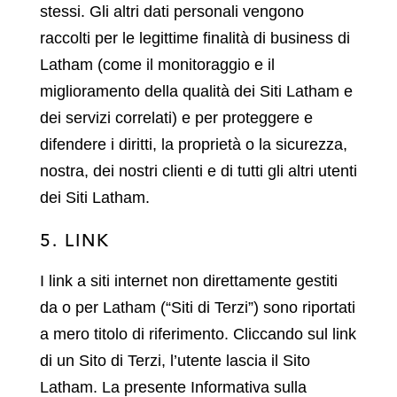
stessi. Gli altri dati personali vengono
raccolti per le legittime finalità di business di
Latham (come il monitoraggio e il
miglioramento della qualità dei Siti Latham e
dei servizi correlati) e per proteggere e
difendere i diritti, la proprietà o la sicurezza,
nostra, dei nostri clienti e di tutti gli altri utenti
dei Siti Latham.
5. LINK
I link a siti internet non direttamente gestiti
da o per Latham (“Siti di Terzi”) sono riportati
a mero titolo di riferimento. Cliccando sul link
di un Sito di Terzi, l’utente lascia il Sito
Latham. La presente Informativa sulla