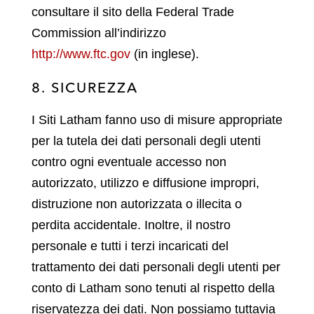
consultare il sito della Federal Trade
Commission all’indirizzo
http://www.ftc.gov
(in inglese).
8. SICUREZZA
I Siti Latham fanno uso di misure appropriate
per la tutela dei dati personali degli utenti
contro ogni eventuale accesso non
autorizzato, utilizzo e diffusione impropri,
distruzione non autorizzata o illecita o
perdita accidentale. Inoltre, il nostro
personale e tutti i terzi incaricati del
trattamento dei dati personali degli utenti per
conto di Latham sono tenuti al rispetto della
riservatezza dei dati. Non possiamo tuttavia