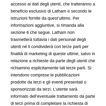
accesso ai dati degli utenti, che tratteranno a
beneficio esclusivo di Latham e secondo le
istruzioni fornite da quest’ultimo. Per
informazioni aggiuntive, si rimanda alla
sezione 6 che segue. Latham non
trasmetterà tuttavia i dati personali degli
utenti né li condividerà con terze parti per
finalità di marketing di queste ultime, salvo in
relazione a richieste da parte degli utenti che
richiamino esplicitamente tali terze parti. Si
intendono comprese le pubblicazioni
prodotte da terzi e gli eventi presentati o
sponsorizzati da terzi. L’utente sarà
informato dell’eventuale trattamento da parte
di terzi prima di completare la richiesta di