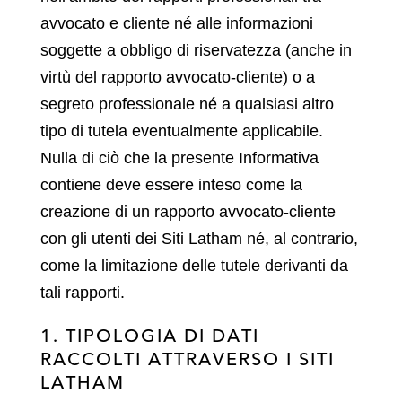
avvocato e cliente né alle informazioni
soggette a obbligo di riservatezza (anche in
virtù del rapporto avvocato-cliente) o a
segreto professionale né a qualsiasi altro
tipo di tutela eventualmente applicabile.
Nulla di ciò che la presente Informativa
contiene deve essere inteso come la
creazione di un rapporto avvocato-cliente
con gli utenti dei Siti Latham né, al contrario,
come la limitazione delle tutele derivanti da
tali rapporti.
1. TIPOLOGIA DI DATI
RACCOLTI ATTRAVERSO I SITI
LATHAM