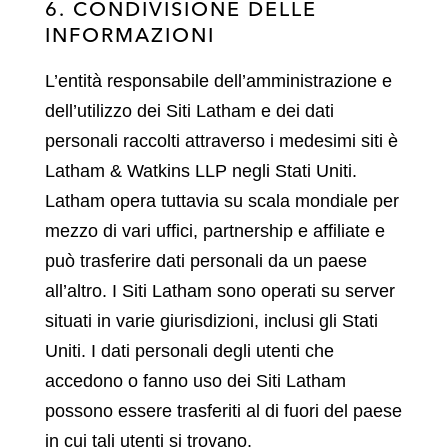
6. CONDIVISIONE DELLE
INFORMAZIONI
L’entità responsabile dell’amministrazione e
dell’utilizzo dei Siti Latham e dei dati
personali raccolti attraverso i medesimi siti è
Latham & Watkins LLP negli Stati Uniti.
Latham opera tuttavia su scala mondiale per
mezzo di vari uffici, partnership e affiliate e
può trasferire dati personali da un paese
all’altro. I Siti Latham sono operati su server
situati in varie giurisdizioni, inclusi gli Stati
Uniti. I dati personali degli utenti che
accedono o fanno uso dei Siti Latham
possono essere trasferiti al di fuori del paese
in cui tali utenti si trovano.