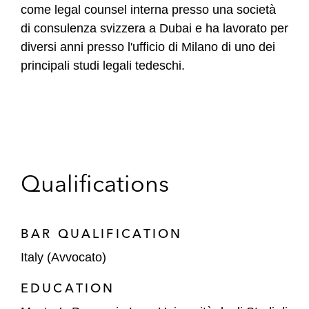
come legal counsel interna presso una società
di consulenza svizzera a Dubai e ha lavorato per
diversi anni presso l'ufficio di Milano di uno dei
principali studi legali tedeschi.
Qualifications
BAR QUALIFICATION
Italy (Avvocato)
EDUCATION