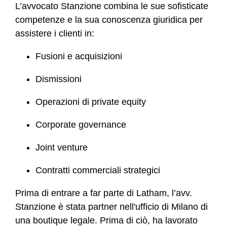
L’avvocato Stanzione combina le sue sofisticate
competenze e la sua conoscenza giuridica per
assistere i clienti in:
Fusioni e acquisizioni
Dismissioni
Operazioni di private equity
Corporate governance
Joint venture
Contratti commerciali strategici
Prima di entrare a far parte di Latham, l’avv.
Stanzione è stata partner nell'ufficio di Milano di
una boutique legale. Prima di ciò, ha lavorato