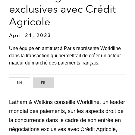
exclusives avec Crédit
Agricole
April 21, 2023
Une équipe en antitrust à Paris représente Worldline
dans la transaction qui permettrait de créer un acteur
majeur du marché des paiements français.
EN
ENGLISH
FR
FRENCH
Latham & Watkins conseille Worldline, un leader
mondial des paiements, sur les aspects droit de
la concurrence dans le cadre de son entrée en
négociations exclusives avec Crédit Agricole,