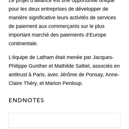
Le projet d’alliance est une opportunité unique
pour les deux entreprises de développer de
manière significative leurs activités de services
de paiement aux commerçants sur le plus
important marché des paiements d’Europe
continentale.
L’équipe de Latham était menée par Jacques-
Philippe Gunther et Mathilde Saltiel, associés en
antitrust à Paris, avec Jérôme de Ponsay, Anne-
Claire Théry, et Marion Penloup.
ENDNOTES