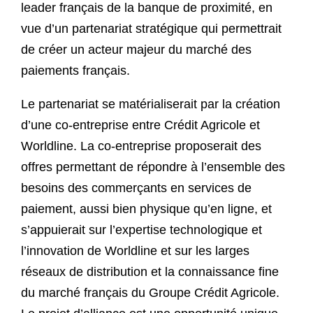
leader français de la banque de proximité, en
vue d’un partenariat stratégique qui permettrait
de créer un acteur majeur du marché des
paiements français.
Le partenariat se matérialiserait par la création
d’une co-entreprise entre Crédit Agricole et
Worldline. La co-entreprise proposerait des
offres permettant de répondre à l’ensemble des
besoins des commerçants en services de
paiement, aussi bien physique qu’en ligne, et
s’appuierait sur l’expertise technologique et
l’innovation de Worldline et sur les larges
réseaux de distribution et la connaissance fine
du marché français du Groupe Crédit Agricole.