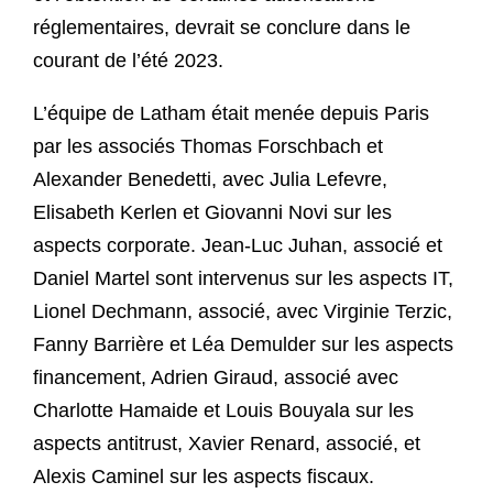
réglementaires, devrait se conclure dans le
courant de l’été 2023.
L’équipe de Latham était menée depuis Paris
par les associés Thomas Forschbach et
Alexander Benedetti, avec Julia Lefevre,
Elisabeth Kerlen et Giovanni Novi sur les
aspects corporate. Jean-Luc Juhan, associé et
Daniel Martel sont intervenus sur les aspects IT,
Lionel Dechmann, associé, avec Virginie Terzic,
Fanny Barrière et Léa Demulder sur les aspects
financement, Adrien Giraud, associé avec
Charlotte Hamaide et Louis Bouyala sur les
aspects antitrust, Xavier Renard, associé, et
Alexis Caminel sur les aspects fiscaux.