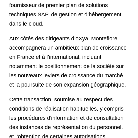
fournisseur de premier plan de solutions
techniques SAP, de gestion et d’hébergement
dans le cloud.
Aux côtés des dirigeants d’oXya, Montefiore
accompagnera un ambitieux plan de croissance
en France et à l’international, incluant
notamment le positionnement de la société sur
les nouveaux leviers de croissance du marché
et la poursuite de son expansion géographique.
Cette transaction, soumise au respect des
conditions de réalisation habituelles, y compris
les procédures d'information et de consultation
des instances de représentation du personnel,
et l’obtention de certaines autorisations