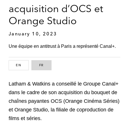
acquisition d’OCS et
Orange Studio
January 10, 2023
Une équipe en antitrust à Paris a représenté Canal+.
EN
ENGLISH
FR
FRENCH
Latham & Watkins a conseillé le Groupe Canal+
dans le cadre de son acquisition du bouquet de
chaînes payantes OCS (Orange Cinéma Séries)
et Orange Studio, la filiale de coproduction de
films et séries.