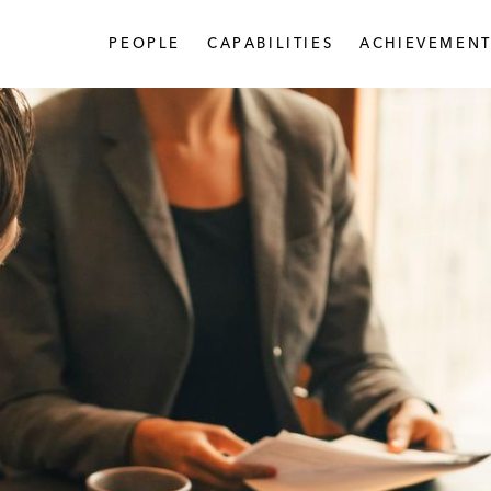
PEOPLE
CAPABILITIES
ACHIEVEMENT