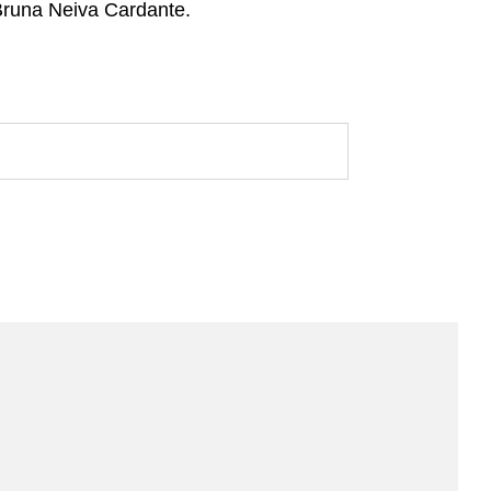
 Bruna Neiva Cardante.