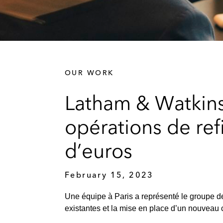
OUR WORK
Latham & Watkins 
opérations de re
d’euros
February 15, 2023
Une équipe à Paris a représenté le groupe d
existantes et la mise en place d’un nouveau 