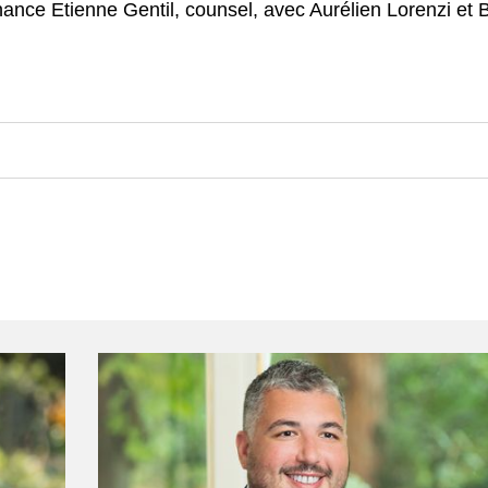
nance Etienne Gentil, counsel, avec Aurélien Lorenzi et