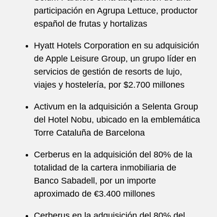
participación en Agrupa Lettuce, productor
español de frutas y hortalizas
Hyatt Hotels Corporation en su adquisición
de Apple Leisure Group, un grupo líder en
servicios de gestión de resorts de lujo,
viajes y hostelería, por $2.700 millones
Activum en la adquisición a Selenta Group
del Hotel Nobu, ubicado en la emblemática
Torre Cataluña de Barcelona
Cerberus en la adquisición del 80% de la
totalidad de la cartera inmobiliaria de
Banco Sabadell, por un importe
aproximado de €3.400 millones
Cerberus en la adquisición del 80% del