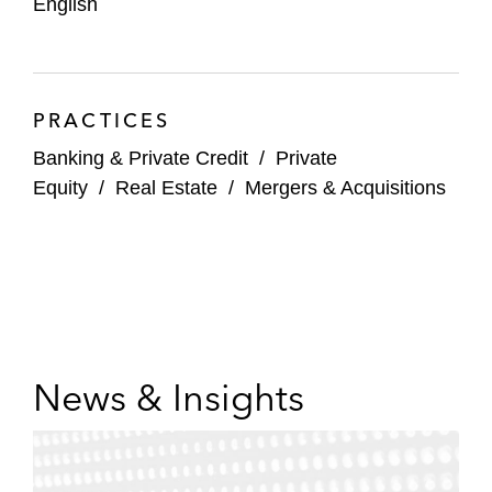
English
PRACTICES
Banking & Private Credit
/
Private
Equity
/
Real Estate
/
Mergers & Acquisitions
News & Insights