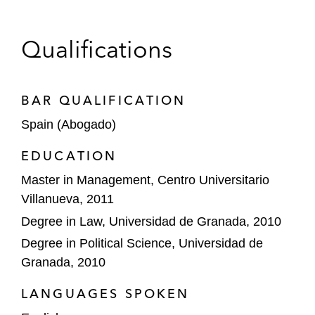
Qualifications
BAR QUALIFICATION
Spain (Abogado)
EDUCATION
Master in Management, Centro Universitario
Villanueva, 2011
Degree in Law, Universidad de Granada, 2010
Degree in Political Science, Universidad de
Granada, 2010
LANGUAGES SPOKEN