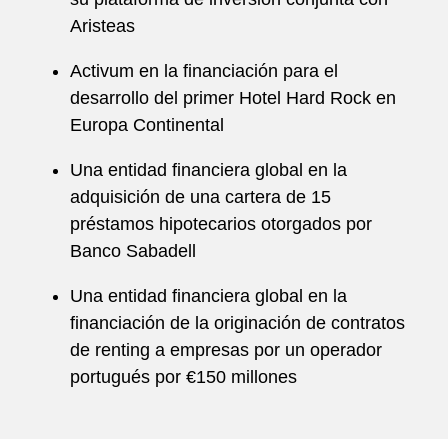
Aristeas
Activum en la financiación para el
desarrollo del primer Hotel Hard Rock en
Europa Continental
Una entidad financiera global en la
adquisición de una cartera de 15
préstamos hipotecarios otorgados por
Banco Sabadell
Una entidad financiera global en la
financiación de la originación de contratos
de renting a empresas por un operador
portugués por €150 millones