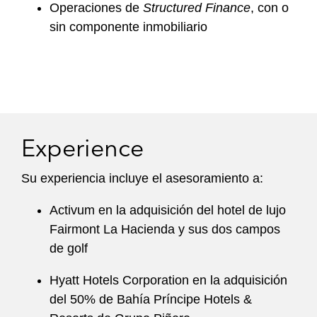
Operaciones de
Structured Finance
, con o
sin componente inmobiliario
Experience
Su experiencia incluye el asesoramiento a:
Activum en la adquisición del hotel de lujo
Fairmont La Hacienda y sus dos campos
de golf
Hyatt Hotels Corporation en la adquisición
del 50% de Bahía Príncipe Hotels &