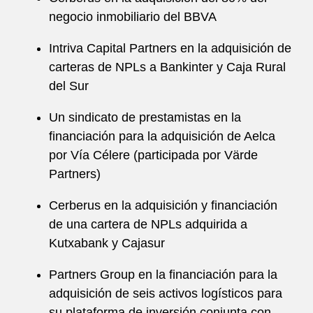
negocio inmobiliario del BBVA
Intriva Capital Partners en la adquisición de
carteras de NPLs a Bankinter y Caja Rural
del Sur
Un sindicato de prestamistas en la
financiación para la adquisición de Aelca
por Vía Célere (participada por Värde
Partners)
Cerberus en la adquisición y financiación
de una cartera de NPLs adquirida a
Kutxabank y Cajasur
Partners Group en la financiación para la
adquisición de seis activos logísticos para
su plataforma de inversión conjunta con