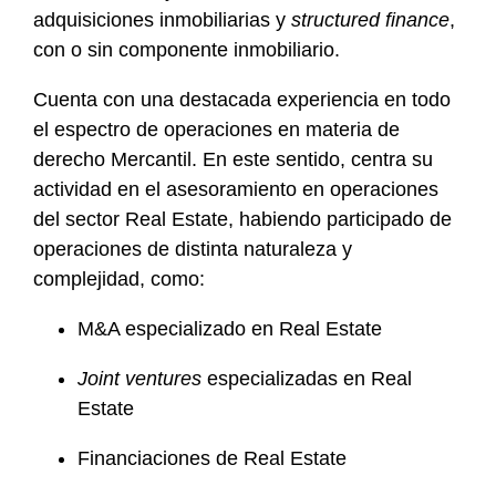
adquisiciones inmobiliarias y
structured finance
,
con o sin componente inmobiliario.
Cuenta con una destacada experiencia en todo
el espectro de operaciones en materia de
derecho Mercantil. En este sentido, centra su
actividad en el asesoramiento en operaciones
del sector Real Estate, habiendo participado de
operaciones de distinta naturaleza y
complejidad, como:
M&A especializado en Real Estate
Joint ventures
especializadas en Real
Estate
Financiaciones de Real Estate