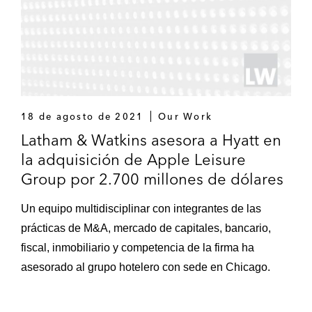
18 de agosto de 2021
Our Work
Latham & Watkins asesora a Hyatt en
la adquisición de Apple Leisure
Group por 2.700 millones de dólares
Un equipo multidisciplinar con integrantes de las
prácticas de M&A, mercado de capitales, bancario,
fiscal, inmobiliario y competencia de la firma ha
asesorado al grupo hotelero con sede en Chicago.