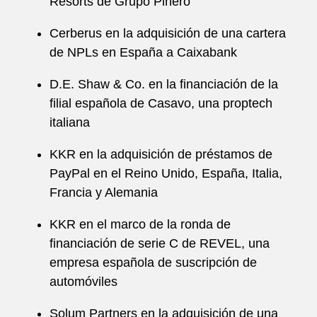
Resorts de Grupo Piñero
Cerberus en la adquisición de una cartera
de NPLs en España a Caixabank
D.E. Shaw & Co. en la financiación de la
filial española de Casavo, una proptech
italiana
KKR en la adquisición de préstamos de
PayPal en el Reino Unido, España, Italia,
Francia y Alemania
KKR en el marco de la ronda de
financiación de serie C de REVEL, una
empresa española de suscripción de
automóviles
Solum Partners en la adquisición de una