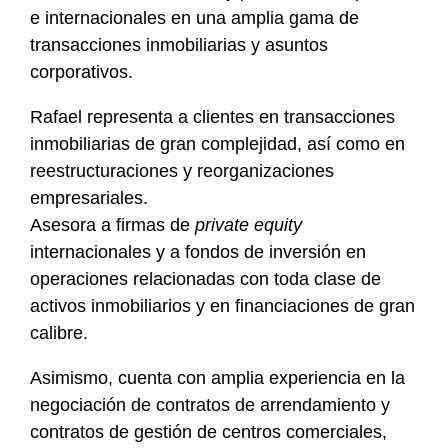
e internacionales en una amplia gama de
transacciones inmobiliarias y asuntos
corporativos.
Rafael representa a clientes en transacciones
inmobiliarias de gran complejidad, así como en
reestructuraciones y reorganizaciones
empresariales.
Asesora a firmas de
private equity
internacionales y a fondos de inversión en
operaciones relacionadas con toda clase de
activos inmobiliarios y en financiaciones de gran
calibre.
Asimismo, cuenta con amplia experiencia en la
negociación de contratos de arrendamiento y
contratos de gestión de centros comerciales,