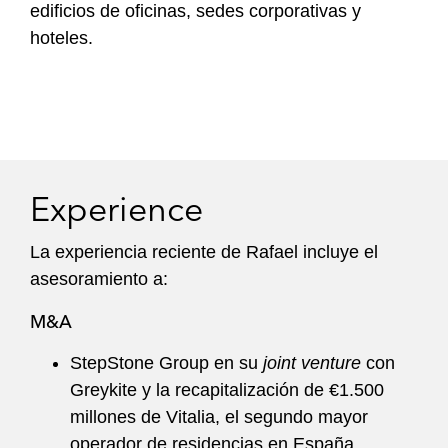
edificios de oficinas, sedes corporativas y
hoteles.
Experience
La experiencia reciente de Rafael incluye el
asesoramiento a:
M&A
StepStone Group en su
joint venture
con
Greykite y la recapitalización de €1.500
millones de Vitalia, el segundo mayor
operador de residencias en España