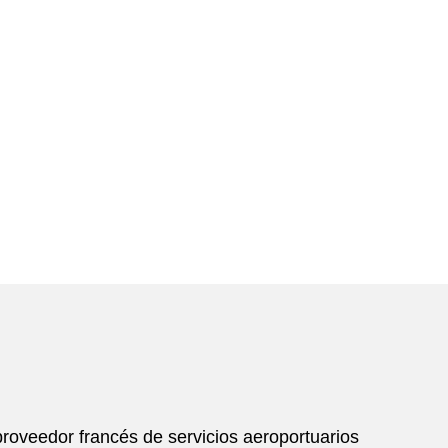
proveedor francés de servicios aeroportuarios