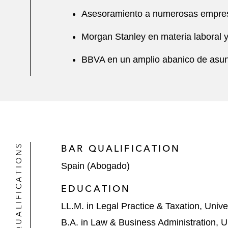
Asesoramiento a numerosas empresa
Morgan Stanley en materia laboral y
BBVA en un amplio abanico de asun
QUALIFICATIONS
BAR QUALIFICATION
Spain (Abogado)
EDUCATION
LL.M. in Legal Practice & Taxation, Unive
B.A. in Law & Business Administration, 