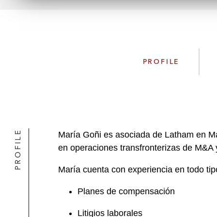
PROFILE
PROFILE
María Goñi es asociada de Latham en Madr
en operaciones transfronterizas de M&A
María cuenta con experiencia en todo tip
Planes de compensación
Litigios laborales