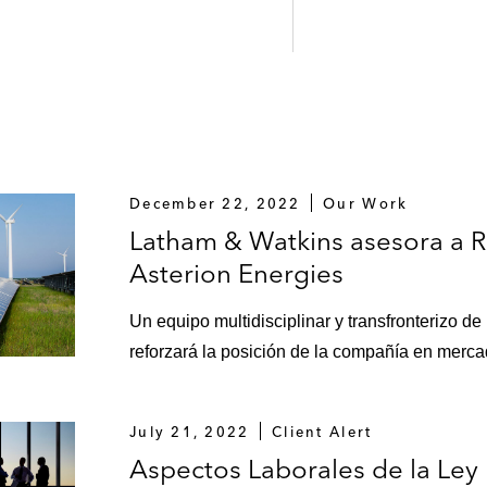
December 22, 2022
Our Work
Latham & Watkins asesora a R
Asterion Energies
Un equipo multidisciplinar y transfronterizo 
reforzará la posición de la compañía en merc
July 21, 2022
Client Alert
Aspectos Laborales de la Ley 