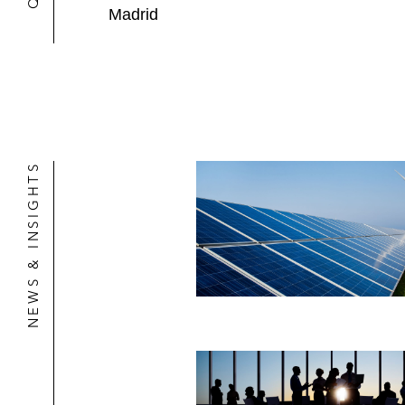
Madrid
NEWS & INSIGHTS