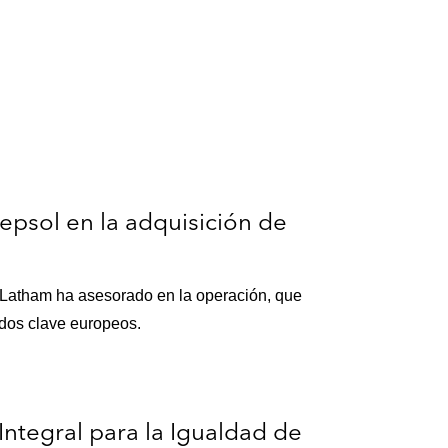
epsol en la adquisición de
de Latham ha asesorado en la operación, que
ados clave europeos.
Integral para la Igualdad de