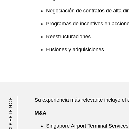
Negociación de contratos de alta di
Programas de incentivos en accione
Reestructuraciones
Fusiones y adquisiciones
EXPERIENCE
Su experiencia más relevante incluye el
M&A
Singapore Airport Terminal Services