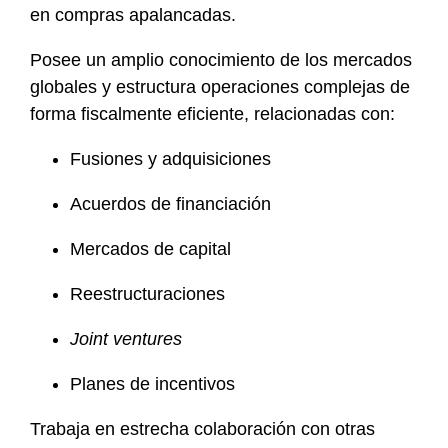
en compras apalancadas.
Posee un amplio conocimiento de los mercados
globales y estructura operaciones complejas de
forma fiscalmente eficiente, relacionadas con:
Fusiones y adquisiciones
Acuerdos de financiación
Mercados de capital
Reestructuraciones
Joint ventures
Planes de incentivos
Trabaja en estrecha colaboración con otras