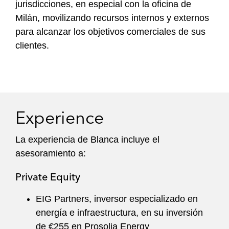
jurisdicciones, en especial con la oficina de
Milán, movilizando recursos internos y externos
para alcanzar los objetivos comerciales de sus
clientes.
Experience
La experiencia de Blanca incluye el
asesoramiento a:
Private Equity
EIG Partners, inversor especializado en
energía e infraestructura, en su inversión
de €255 en Prosolia Energy