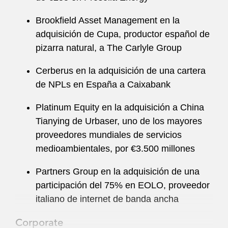
Brookfield Asset Management en la
adquisición de Cupa, productor español de
pizarra natural, a The Carlyle Group
Cerberus en la adquisición de una cartera
de NPLs en España a Caixabank
Platinum Equity en la adquisición a China
Tianying de Urbaser, uno de los mayores
proveedores mundiales de servicios
medioambientales, por €3.500 millones
Partners Group en la adquisición de una
participación del 75% en EOLO, proveedor
italiano de internet de banda ancha
Corporate