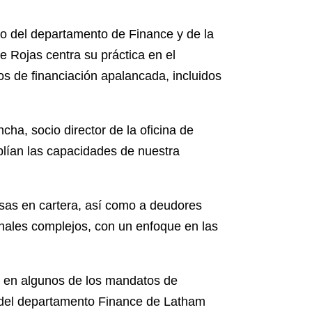
o del departamento de Finance y de la
 Rojas centra su práctica en el
s de financiación apalancada, incluidos
ha, socio director de la oficina de
plían las capacidades de nuestra
sas en cartera, así como a deudores
onales complejos, con un enfoque en las
o en algunos de los mandatos de
 del departamento Finance de Latham