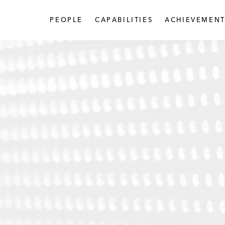
PEOPLE
CAPABILITIES
ACHIEVEMENT