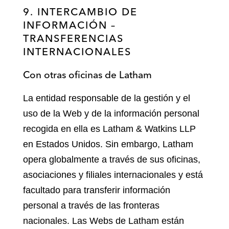
9. INTERCAMBIO DE
INFORMACIÓN –
TRANSFERENCIAS
INTERNACIONALES
Con otras oficinas de Latham
La entidad responsable de la gestión y el
uso de la Web y de la información personal
recogida en ella es Latham & Watkins LLP
en Estados Unidos. Sin embargo, Latham
opera globalmente a través de sus oficinas,
asociaciones y filiales internacionales y está
facultado para transferir información
personal a través de las fronteras
nacionales. Las Webs de Latham están