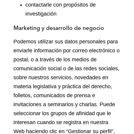
contactarle con propósitos de
investigación
Marketing y desarrollo de negocio
Podemos utilizar sus datos personales para
enviarle información por correo electrónico o
postal, o a través de los medios de
comunicación social o de las redes sociales,
sobre nuestros servicios, novedades en
materia legislativa y práctica del derecho,
folletos, comunicados de prensa e
invitaciones a seminarios y charlas. Puede
seleccionar los grupos de afinidad que le
interesan cuando se registra en nuestra
Web haciendo clic en “Gestionar su perfil”,