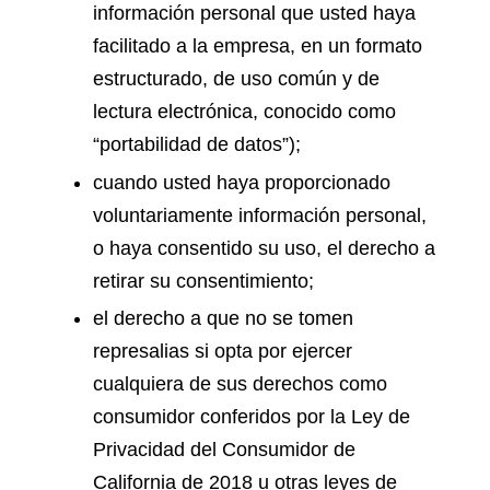
información personal que usted haya
facilitado a la empresa, en un formato
estructurado, de uso común y de
lectura electrónica, conocido como
“portabilidad de datos”);
cuando usted haya proporcionado
voluntariamente información personal,
o haya consentido su uso, el derecho a
retirar su consentimiento;
el derecho a que no se tomen
represalias si opta por ejercer
cualquiera de sus derechos como
consumidor conferidos por la Ley de
Privacidad del Consumidor de
California de 2018 u otras leyes de