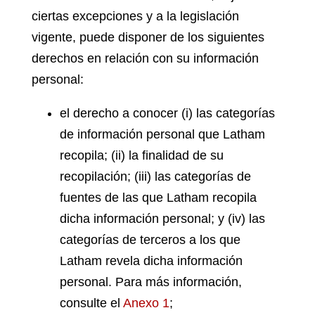
ciertas excepciones y a la legislación
vigente, puede disponer de los siguientes
derechos en relación con su información
personal:
el derecho a conocer (i) las categorías
de información personal que Latham
recopila; (ii) la finalidad de su
recopilación; (iii) las categorías de
fuentes de las que Latham recopila
dicha información personal; y (iv) las
categorías de terceros a los que
Latham revela dicha información
personal. Para más información,
consulte el
Anexo 1
;