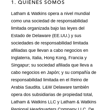
1. QUIÉNES SOMOS
Latham & Watkins opera a nivel mundial
como una sociedad de responsabilidad
limitada organizada bajo las leyes del
Estado de Delaware (EE.UU.) y sus
sociedades de responsabilidad limitada
afiliadas que llevan a cabo negocios en
Inglaterra, Italia, Hong Kong, Francia y
Singapur; su sociedad afiliada que lleva a
cabo negocios en Japón; y su compañía de
responsabilidad limitada en el Reino de
Arabia Saudita. L&W Delaware también
opera dos subsidiarias de propiedad total,
Latham & Watkins LLC y Latham & Watkins
Regional Headquarters Company LLC. De