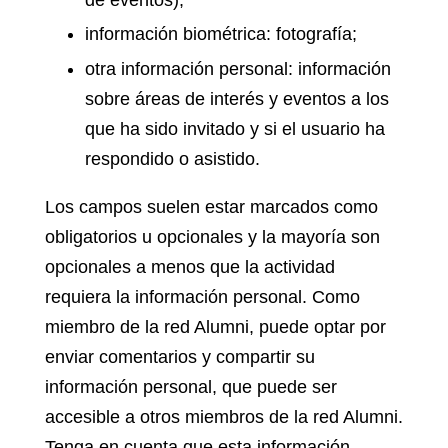
información biométrica: fotografía;
otra información personal: información
sobre áreas de interés y eventos a los
que ha sido invitado y si el usuario ha
respondido o asistido.
Los campos suelen estar marcados como
obligatorios u opcionales y la mayoría son
opcionales a menos que la actividad
requiera la información personal. Como
miembro de la red Alumni, puede optar por
enviar comentarios y compartir su
información personal, que puede ser
accesible a otros miembros de la red Alumni.
Tenga en cuenta que esta información