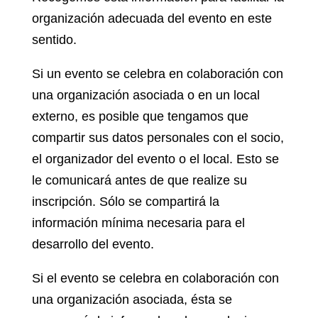
organización adecuada del evento en este
sentido.
Si un evento se celebra en colaboración con
una organización asociada o en un local
externo, es posible que tengamos que
compartir sus datos personales con el socio,
el organizador del evento o el local. Esto se
le comunicará antes de que realize su
inscripción. Sólo se compartirá la
información mínima necesaria para el
desarrollo del evento.
Si el evento se celebra en colaboración con
una organización asociada, ésta se