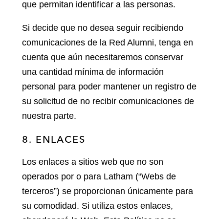
que permitan identificar a las personas.
Si decide que no desea seguir recibiendo
comunicaciones de la Red Alumni, tenga en
cuenta que aún necesitaremos conservar
una cantidad mínima de información
personal para poder mantener un registro de
su solicitud de no recibir comunicaciones de
nuestra parte.
8. ENLACES
Los enlaces a sitios web que no son
operados por o para Latham (“Webs de
terceros”) se proporcionan únicamente para
su comodidad. Si utiliza estos enlaces,