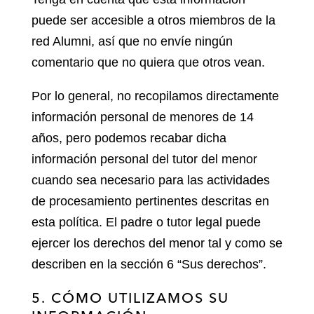
puede ser accesible a otros miembros de la
red Alumni, así que no envíe ningún
comentario que no quiera que otros vean.
Por lo general, no recopilamos directamente
información personal de menores de 14
años, pero podemos recabar dicha
información personal del tutor del menor
cuando sea necesario para las actividades
de procesamiento pertinentes descritas en
esta política. El padre o tutor legal puede
ejercer los derechos del menor tal y como se
describen en la sección 6 “Sus derechos”.
5. CÓMO UTILIZAMOS SU