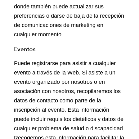
donde también puede actualizar sus
preferencias o darse de baja de la recepción
de comunicaciones de marketing en
cualquier momento.
Eventos
Puede registrarse para asistir a cualquier
evento a través de la Web. Si asiste a un
evento organizado por nosotros o en
asociación con nosotros, recopilaremos los
datos de contacto como parte de la
inscripción al evento. Esta información
puede incluir requisitos dietéticos y datos de
cualquier problema de salud o discapacidad.
Recogemos esta información para facilitar la