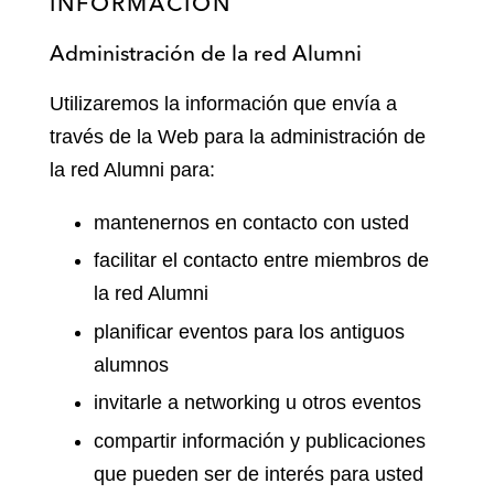
INFORMACIÓN
Administración de la red Alumni
Utilizaremos la información que envía a
través de la Web para la administración de
la red Alumni para:
mantenernos en contacto con usted
facilitar el contacto entre miembros de
la red Alumni
planificar eventos para los antiguos
alumnos
invitarle a networking u otros eventos
compartir información y publicaciones
que pueden ser de interés para usted