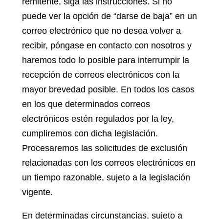
remitente, siga las instrucciones. Si no
puede ver la opción de “darse de baja” en un
correo electrónico que no desea volver a
recibir, póngase en contacto con nosotros y
haremos todo lo posible para interrumpir la
recepción de correos electrónicos con la
mayor brevedad posible. En todos los casos
en los que determinados correos
electrónicos estén regulados por la ley,
cumpliremos con dicha legislación.
Procesaremos las solicitudes de exclusión
relacionadas con los correos electrónicos en
un tiempo razonable, sujeto a la legislación
vigente.
En determinadas circunstancias, sujeto a