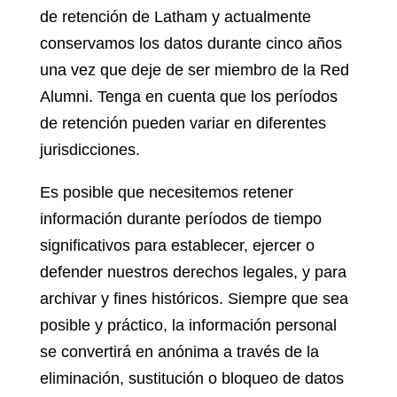
de retención de Latham y actualmente
conservamos los datos durante cinco años
una vez que deje de ser miembro de la Red
Alumni. Tenga en cuenta que los períodos
de retención pueden variar en diferentes
jurisdicciones.
Es posible que necesitemos retener
información durante períodos de tiempo
significativos para establecer, ejercer o
defender nuestros derechos legales, y para
archivar y fines históricos. Siempre que sea
posible y práctico, la información personal
se convertirá en anónima a través de la
eliminación, sustitución o bloqueo de datos