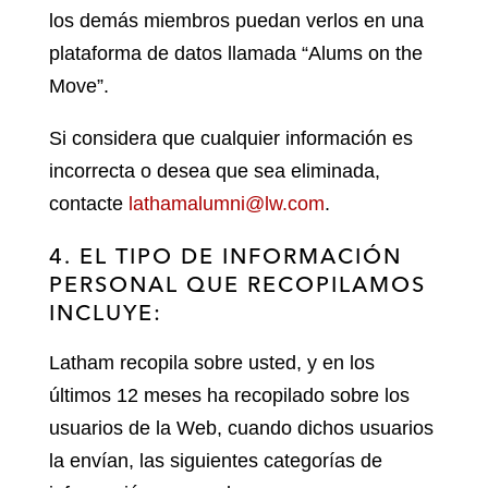
los demás miembros puedan verlos en una
plataforma de datos llamada “Alums on the
Move”.
Si considera que cualquier información es
incorrecta o desea que sea eliminada,
contacte
lathamalumni@lw.com
.
4. EL TIPO DE INFORMACIÓN
PERSONAL QUE RECOPILAMOS
INCLUYE:
Latham recopila sobre usted, y en los
últimos 12 meses ha recopilado sobre los
usuarios de la Web, cuando dichos usuarios
la envían, las siguientes categorías de