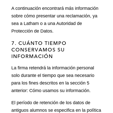
A continuación encontrará más información
sobre cómo presentar una reclamación, ya
sea a Latham o a una Autoridad de
Protección de Datos.
7. CUÁNTO TIEMPO
CONSERVAMOS SU
INFORMACIÓN
La firma retendrá la información personal
solo durante el tiempo que sea necesario
para los fines descritos en la sección 5
anterior: Cómo usamos su información.
El período de retención de los datos de
antiguos alumnos se especifica en la política