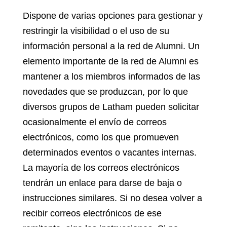
Dispone de varias opciones para gestionar y
restringir la visibilidad o el uso de su
información personal a la red de Alumni. Un
elemento importante de la red de Alumni es
mantener a los miembros informados de las
novedades que se produzcan, por lo que
diversos grupos de Latham pueden solicitar
ocasionalmente el envío de correos
electrónicos, como los que promueven
determinados eventos o vacantes internas.
La mayoría de los correos electrónicos
tendrán un enlace para darse de baja o
instrucciones similares. Si no desea volver a
recibir correos electrónicos de ese