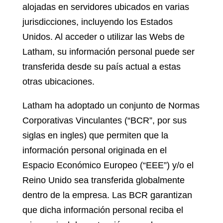
alojadas en servidores ubicados en varias
jurisdicciones, incluyendo los Estados
Unidos. Al acceder o utilizar las Webs de
Latham, su información personal puede ser
transferida desde su país actual a estas
otras ubicaciones.
Latham ha adoptado un conjunto de Normas
Corporativas Vinculantes (“BCR”, por sus
siglas en ingles) que permiten que la
información personal originada en el
Espacio Económico Europeo (“EEE”) y/o el
Reino Unido sea transferida globalmente
dentro de la empresa. Las BCR garantizan
que dicha información personal reciba el