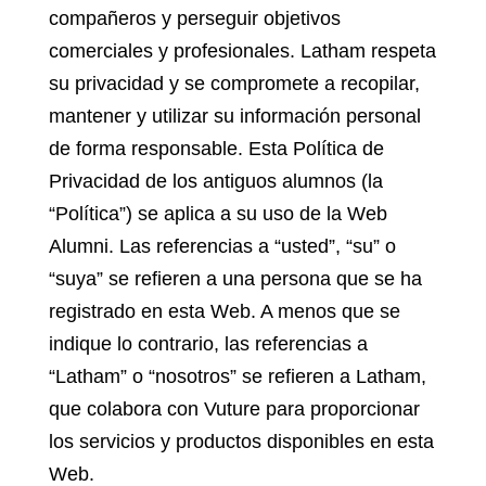
compañeros y perseguir objetivos
comerciales y profesionales. Latham respeta
su privacidad y se compromete a recopilar,
mantener y utilizar su información personal
de forma responsable. Esta Política de
Privacidad de los antiguos alumnos (la
“Política”) se aplica a su uso de la Web
Alumni. Las referencias a “usted”, “su” o
“suya” se refieren a una persona que se ha
registrado en esta Web. A menos que se
indique lo contrario, las referencias a
“Latham” o “nosotros” se refieren a Latham,
que colabora con Vuture para proporcionar
los servicios y productos disponibles en esta
Web.