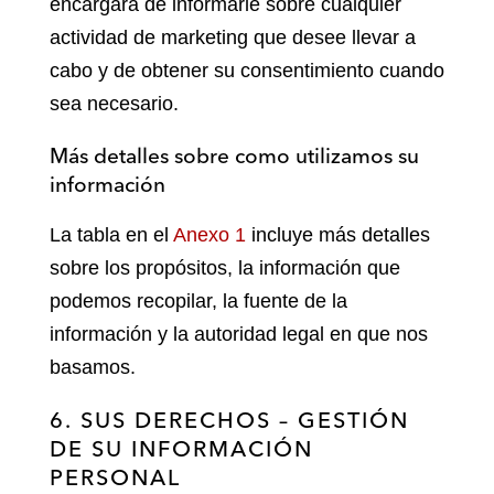
encargará de informarle sobre cualquier
actividad de marketing que desee llevar a
cabo y de obtener su consentimiento cuando
sea necesario.
Más detalles sobre como utilizamos su
información
La tabla en el
Anexo 1
incluye más detalles
sobre los propósitos, la información que
podemos recopilar, la fuente de la
información y la autoridad legal en que nos
basamos.
6. SUS DERECHOS – GESTIÓN
DE SU INFORMACIÓN
PERSONAL