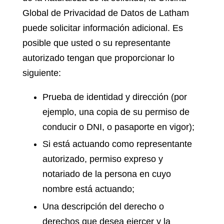
Global de Privacidad de Datos de Latham
puede solicitar información adicional. Es
posible que usted o su representante
autorizado tengan que proporcionar lo
siguiente:
Prueba de identidad y dirección (por
ejemplo, una copia de su permiso de
conducir o DNI, o pasaporte en vigor);
Si está actuando como representante
autorizado, permiso expreso y
notariado de la persona en cuyo
nombre está actuando;
Una descripción del derecho o
derechos que desea ejercer y la