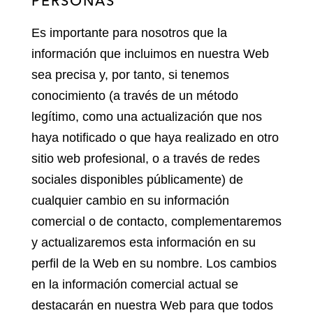
PERSONAS
Es importante para nosotros que la
información que incluimos en nuestra Web
sea precisa y, por tanto, si tenemos
conocimiento (a través de un método
legítimo, como una actualización que nos
haya notificado o que haya realizado en otro
sitio web profesional, o a través de redes
sociales disponibles públicamente) de
cualquier cambio en su información
comercial o de contacto, complementaremos
y actualizaremos esta información en su
perfil de la Web en su nombre. Los cambios
en la información comercial actual se
destacarán en nuestra Web para que todos