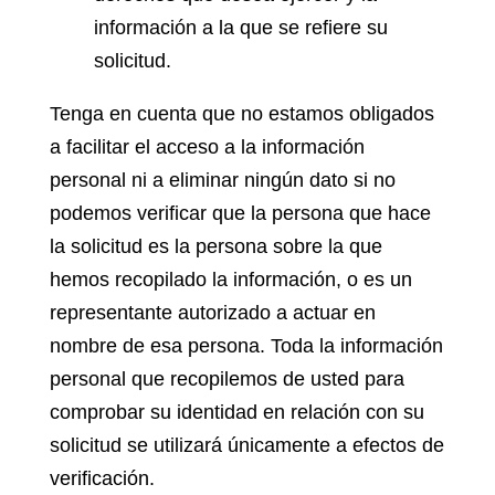
información a la que se refiere su
solicitud.
Tenga en cuenta que no estamos obligados
a facilitar el acceso a la información
personal ni a eliminar ningún dato si no
podemos verificar que la persona que hace
la solicitud es la persona sobre la que
hemos recopilado la información, o es un
representante autorizado a actuar en
nombre de esa persona. Toda la información
personal que recopilemos de usted para
comprobar su identidad en relación con su
solicitud se utilizará únicamente a efectos de
verificación.