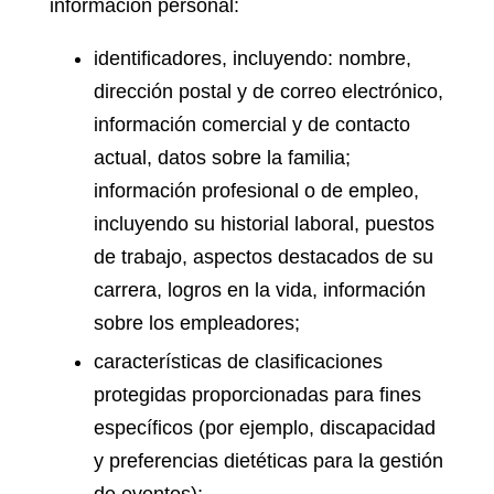
información personal:
identificadores, incluyendo: nombre,
dirección postal y de correo electrónico,
información comercial y de contacto
actual, datos sobre la familia;
información profesional o de empleo,
incluyendo su historial laboral, puestos
de trabajo, aspectos destacados de su
carrera, logros en la vida, información
sobre los empleadores;
características de clasificaciones
protegidas proporcionadas para fines
específicos (por ejemplo, discapacidad
y preferencias dietéticas para la gestión
de eventos);