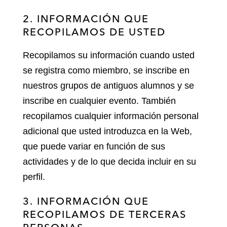
2. INFORMACIÓN QUE
RECOPILAMOS DE USTED
Recopilamos su información cuando usted
se registra como miembro, se inscribe en
nuestros grupos de antiguos alumnos y se
inscribe en cualquier evento. También
recopilamos cualquier información personal
adicional que usted introduzca en la Web,
que puede variar en función de sus
actividades y de lo que decida incluir en su
perfil.
3. INFORMACIÓN QUE
RECOPILAMOS DE TERCERAS