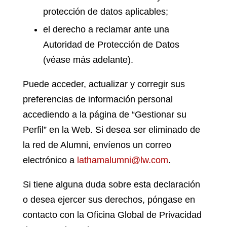
protección de datos aplicables;
el derecho a reclamar ante una
Autoridad de Protección de Datos
(véase más adelante).
Puede acceder, actualizar y corregir sus
preferencias de información personal
accediendo a la página de “Gestionar su
Perfil” en la Web. Si desea ser eliminado de
la red de Alumni, envíenos un correo
electrónico a
lathamalumni@lw.com
.
Si tiene alguna duda sobre esta declaración
o desea ejercer sus derechos, póngase en
contacto con la Oficina Global de Privacidad