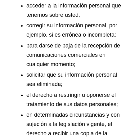
acceder a la información personal que
tenemos sobre usted;
corregir su información personal, por
ejemplo, si es errónea o incompleta;
para darse de baja de la recepción de
comunicaciones comerciales en
cualquier momento;
solicitar que su información personal
sea eliminada;
el derecho a restringir u oponerse el
tratamiento de sus datos personales;
en determinadas circunstancias y con
sujeción a la legislación vigente, el
derecho a recibir una copia de la