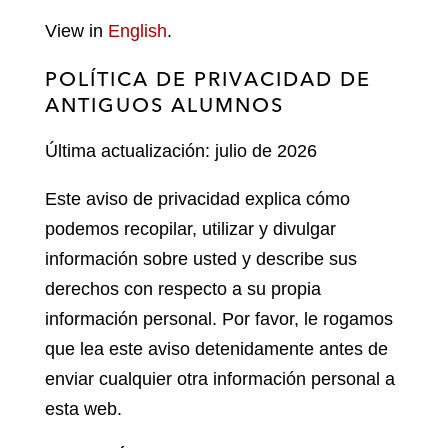
View in
English
.
POLÍTICA DE PRIVACIDAD DE
ANTIGUOS ALUMNOS
Última actualización:
julio de 2026
Este aviso de privacidad explica cómo
podemos recopilar, utilizar y divulgar
información sobre usted y describe sus
derechos con respecto a su propia
información personal. Por favor, le rogamos
que lea este aviso detenidamente antes de
enviar cualquier otra información personal a
esta web.