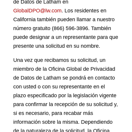
de Datos de Latham en
GlobalDPO@lw.com
. Los residentes en
California también pueden llamar a nuestro
número gratuito (866) 596-3896. También
puede designar a un representante para que
presente una solicitud en su nombre.
Una vez que recibamos su solicitud, un
miembro de la Oficina Global de Privacidad
de Datos de Latham se pondrá en contacto
con usted o con su representante en el
plazo especificado por la legislación vigente
para confirmar la recepción de su solicitud y,
si es necesario, para recabar más
información sobre la misma. Dependiendo
de la naturaleza de la solicitud, la Oficina