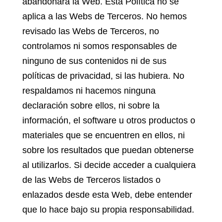
abandonará la Web. Esta Política no se
aplica a las Webs de Terceros. No hemos
revisado las Webs de Terceros, no
controlamos ni somos responsables de
ninguno de sus contenidos ni de sus
políticas de privacidad, si las hubiera. No
respaldamos ni hacemos ninguna
declaración sobre ellos, ni sobre la
información, el software u otros productos o
materiales que se encuentren en ellos, ni
sobre los resultados que puedan obtenerse
al utilizarlos. Si decide acceder a cualquiera
de las Webs de Terceros listados o
enlazados desde esta Web, debe entender
que lo hace bajo su propia responsabilidad.