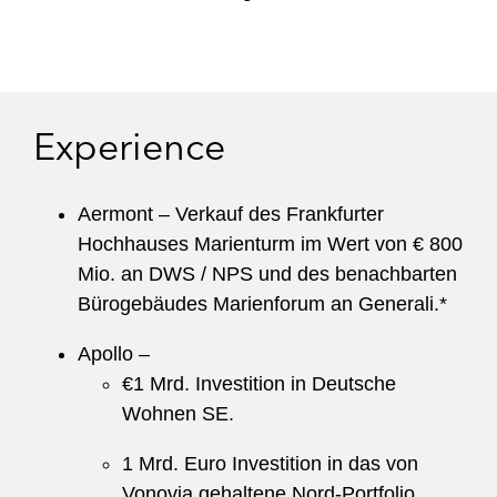
Experience
Aermont – Verkauf des Frankfurter
Hochhauses Marienturm im Wert von € 800
Mio. an DWS / NPS und des benachbarten
Bürogebäudes Marienforum an Generali.*
Apollo –
€1 Mrd. Investition in Deutsche
Wohnen SE.
1 Mrd. Euro Investition in das von
Vonovia gehaltene Nord-Portfolio.