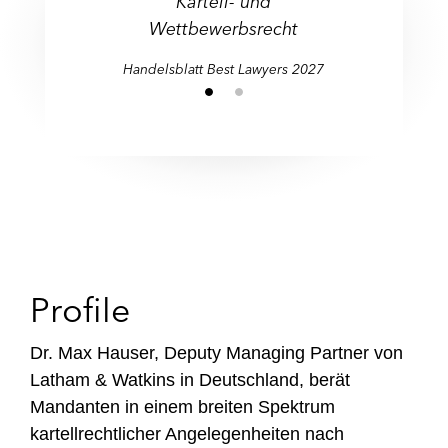
Kartell- und
Wettbewerbsrecht
Handelsblatt Best Lawyers 2027
Profile
Dr. Max Hauser, Deputy Managing Partner von
Latham & Watkins in Deutschland, berät
Mandanten in einem breiten Spektrum
kartellrechtlicher Angelegenheiten nach