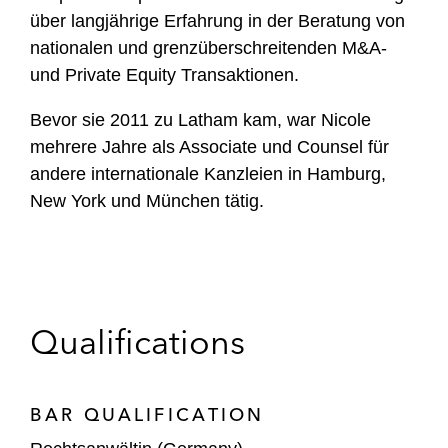
über langjährige Erfahrung in der Beratung von
nationalen und grenzüberschreitenden M&A-
und Private Equity Transaktionen.
Bevor sie 2011 zu Latham kam, war Nicole
mehrere Jahre als Associate und Counsel für
andere internationale Kanzleien in Hamburg,
New York und München tätig.
Qualifications
BAR QUALIFICATION