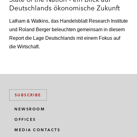
Deutschlands ökonomische Zukunft
Latham & Watkins, das Handelsblatt Research Institute
und Roland Berger beleuchten gemeinsam in diesem
Report die Lage Deutschlands mit einem Fokus auf
die Wirtschaft.
SUBSCRIBE
NEWSROOM
OFFICES
MEDIA CONTACTS