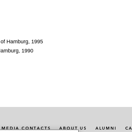
 of Hamburg, 1995
 Hamburg, 1990
MEDIA CONTACTS
ABOUT US
ALUMNI
C