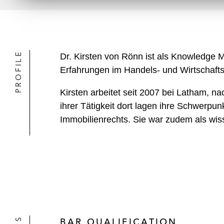
PROFILE
Dr. Kirsten von Rönn ist als Knowledge 
Erfahrungen im Handels- und Wirtschafts
Kirsten arbeitet seit 2007 bei Latham, 
ihrer Tätigkeit dort lagen ihre Schwerpu
Immobilienrechts. Sie war zudem als wisse
BAR QUALIFICATION