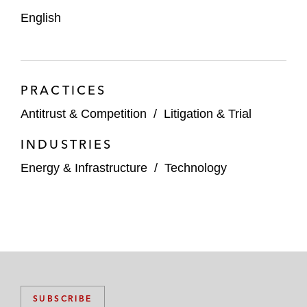
English
PRACTICES
Antitrust & Competition
/
Litigation & Trial
INDUSTRIES
Energy & Infrastructure
/
Technology
SUBSCRIBE