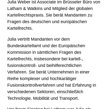
Julia Weber ist Associate im Brüsseler Büro von
Latham & Watkins und Mitglied der globalen
Kartellrechtspraxis. Sie berät Mandanten zu
Fragen des deutschen und europäischen
Kartellrechts.
Julia vertritt Mandanten vor dem
Bundeskartellamt und der Europäischen
Kommission in sämtlichen Fragen des
Kartellrechts, insbesondere bei kartell-,
fusionskontroll- und beihilferechtlichen
Verfahren. Sie berät Unternehmen in einer
Reihe komplexer und hochkarätiger
Fusionskontrollverfahren und hat Erfahrung in
verschiedenen Sektoren, einschließlich
Technologie, Mobilität und Transport.