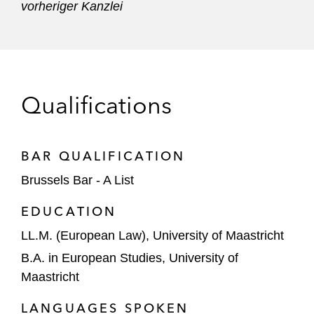
vorheriger Kanzlei
Qualifications
BAR QUALIFICATION
Brussels Bar - A List
EDUCATION
LL.M. (European Law), University of Maastricht
B.A. in European Studies, University of
Maastricht
LANGUAGES SPOKEN