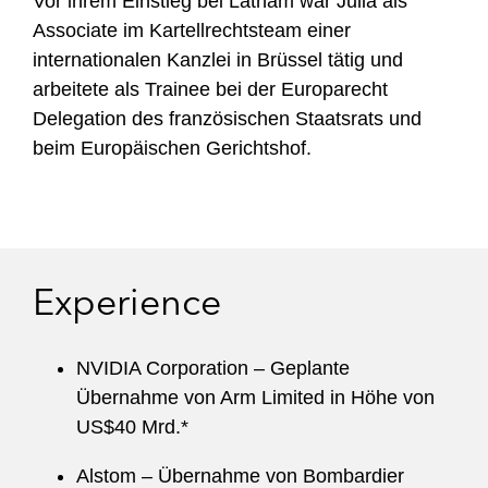
Vor ihrem Einstieg bei Latham war Julia als
Associate im Kartellrechtsteam einer
internationalen Kanzlei in Brüssel tätig und
arbeitete als Trainee bei der Europarecht
Delegation des französischen Staatsrats und
beim Europäischen Gerichtshof.
Experience
NVIDIA Corporation – Geplante
Übernahme von Arm Limited in Höhe von
US$40 Mrd.*
Alstom – Übernahme von Bombardier