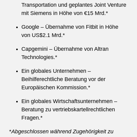
Transportation und geplantes Joint Venture
mit Siemens in Höhe von €15 Mrd.*
Google – Übernahme von Fitbit in Höhe
von US$2.1 Mrd.*
Capgemini – Übernahme von Altran
Technologies.*
Ein globales Unternehmen –
Beihilferechtliche Beratung vor der
Europäischen Kommission.*
Ein globales Wirtschaftsunternehmen –
Beratung zu vertriebskartellrechtlichen
Fragen.*
*
Abgeschlossen während Zugehörigkeit zu