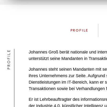
PROFILE
PROFILE
Johannes Groß berät nationale und interna
unterstützt seine Mandanten in Transakti
Johannes steht seinen Mandanten mit sei
ihres Unternehmens zur Seite. Aufgrund
Dienstleistungen im IT-Bereich, kann er 
Transaktionen sowie bei Verhandlungen f
Er ist Lehrbeauftragter des information
der Industrie 4.0, künstlicher Intelligen