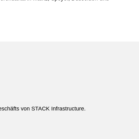
schäfts von STACK Infrastructure.