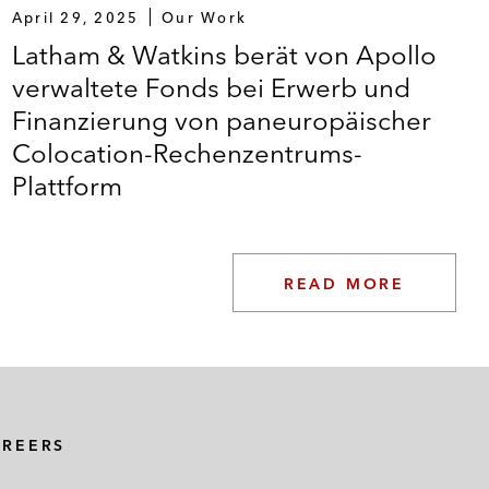
April 29, 2025
Our Work
Latham & Watkins berät von Apollo
verwaltete Fonds bei Erwerb und
Finanzierung von paneuropäischer
Colocation-Rechenzentrums-
Plattform
READ MORE
AREERS