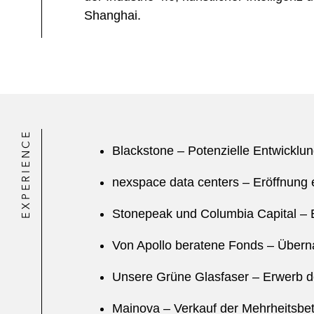
Shanghai.
EXPERIENCE
Blackstone – Potenzielle Entwickl
nexspace data centers – Eröffnung 
Stonepeak und Columbia Capital – 
Von Apollo beratene Fonds – Übern
Unsere Grüne Glasfaser – Erwerb de
Mainova – Verkauf der Mehrheitsbet