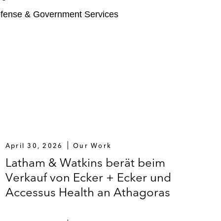
fense & Government Services
April 30, 2026
Our Work
Latham & Watkins berät beim
Verkauf von Ecker + Ecker und
Accessus Health an Athagoras