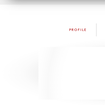
PROFILE