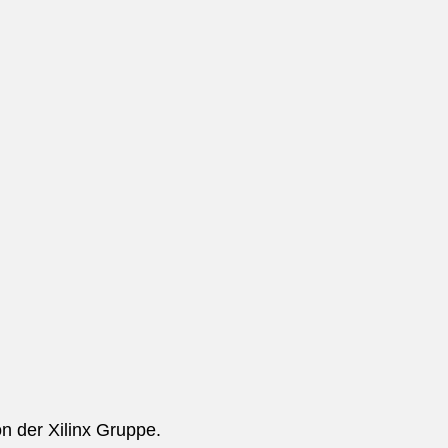
n der Xilinx Gruppe.