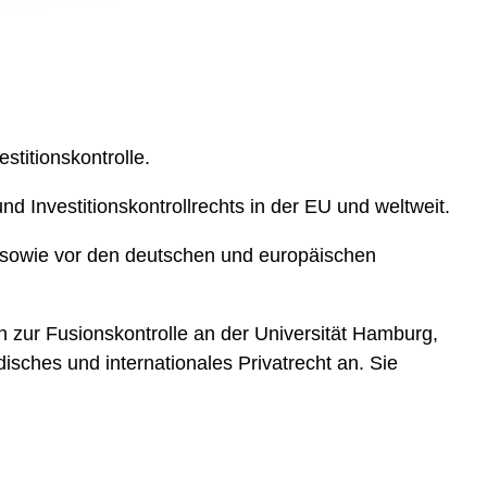
titionskontrolle.
Investitionskontrollrechts in der EU und weltweit.
 sowie vor den deutschen und europäischen
en zur Fusionskontrolle an der Universität Hamburg,
isches und internationales Privatrecht an. Sie