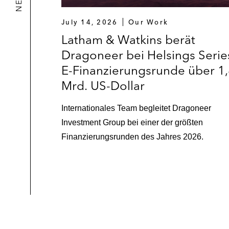
July 14, 2026
Our Work
Latham & Watkins berät
Dragoneer bei Helsings Serie
E-Finanzierungsrunde über 1
Mrd. US-Dollar
Internationales Team begleitet Dragoneer
Investment Group bei einer der größten
Finanzierungsrunden des Jahres 2026.