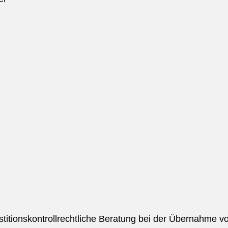
titionskontrollrechtliche Beratung bei der Übernahme vo