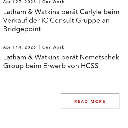
April 27, 2026
Our Work
Latham & Watkins berät Carlyle beim
Verkauf der iC Consult Gruppe an
Bridgepoint
April 14, 2026
Our Work
Latham & Watkins berät Nemetschek
Group beim Erwerb von HCSS
READ MORE