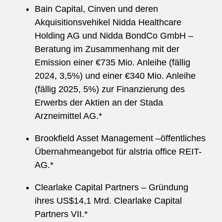
Bain Capital, Cinven und deren
Akquisitionsvehikel Nidda Healthcare
Holding AG und Nidda BondCo GmbH –
Beratung im Zusammenhang mit der
Emission einer €735 Mio. Anleihe (fällig
2024, 3,5%) und einer €340 Mio. Anleihe
(fällig 2025, 5%) zur Finanzierung des
Erwerbs der Aktien an der Stada
Arzneimittel AG.*
Brookfield Asset Management –öffentliches
Übernahmeangebot für alstria office REIT-
AG.*
Clearlake Capital Partners – Gründung
ihres US$14,1 Mrd. Clearlake Capital
Partners VII.*