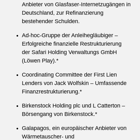
Anbieter von Glasfaser-Internetzugängen in
Deutschland, zur Refinanzierung
bestehender Schulden.
Ad-hoc-Gruppe der Anleihegläubiger –
Erfolgreiche finanzielle Restrukturierung
der Safari Holding Verwaltungs GmbH
(Löwen Play).*
Coordinating Committee der First Lien
Lenders von Jack Wolfskin – Umfassende
Finanzrestrukturierung.*
Birkenstock Holding plc und L Catterton –
Börsengang von Birkenstock.*
Galapagos, ein europäischer Anbieter von
Wärmetauscher- und