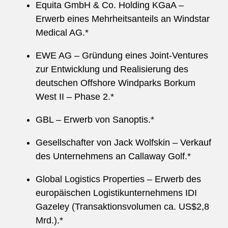
Equita GmbH & Co. Holding KGaA –
Erwerb eines Mehrheitsanteils an Windstar
Medical AG.*
EWE AG – Gründung eines Joint-Ventures
zur Entwicklung und Realisierung des
deutschen Offshore Windparks Borkum
West II – Phase 2.*
GBL – Erwerb von Sanoptis.*
Gesellschafter von Jack Wolfskin – Verkauf
des Unternehmens an Callaway Golf.*
Global Logistics Properties – Erwerb des
europäischen Logistikunternehmens IDI
Gazeley (Transaktionsvolumen ca. US$2,8
Mrd.).*