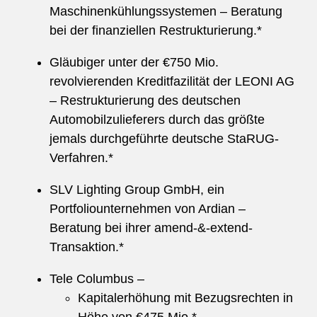
Maschinenkühlungssystemen – Beratung
bei der finanziellen Restrukturierung.*
Gläubiger unter der €750 Mio.
revolvierenden Kreditfazilität der LEONI AG
– Restrukturierung des deutschen
Automobilzulieferers durch das größte
jemals durchgeführte deutsche StaRUG-
Verfahren.*
SLV Lighting Group GmbH, ein
Portfoliounternehmen von Ardian –
Beratung bei ihrer amend-&-extend-
Transaktion.*
Tele Columbus –
Kapitalerhöhung mit Bezugsrechten in