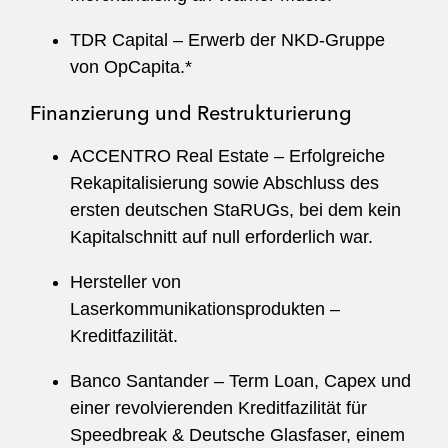
TDR Capital – Erwerb der NKD-Gruppe
von OpCapita.*
Finanzierung und Restrukturierung
ACCENTRO Real Estate – Erfolgreiche
Rekapitalisierung sowie Abschluss des
ersten deutschen StaRUGs, bei dem kein
Kapitalschnitt auf null erforderlich war.
Hersteller von
Laserkommunikationsprodukten –
Kreditfazilität.
Banco Santander – Term Loan, Capex und
einer revolvierenden Kreditfazilität für
Speedbreak & Deutsche Glasfaser, einem