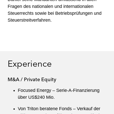
Fragen des nationalen und internationalen
Steuerrechts sowie bei Betriebsprüfungen und
Steuerstreitverfahren.
Experience
M&A / Private Equity
Focused Energy – Serie-A-Finanzierung
über US$240 Mio.
Von Triton beratene Fonds – Verkauf der