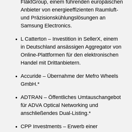
FläktGroup, einem führenden europäischen
Anbieter von energieeffizienten Raumluft-
und Präzisionskühlungslösungen an
Samsung Electronics.
L Catterton – Investition in SellerX, einem
in Deutschland ansässigen Aggregator von
Online-Plattformen für den elektronischen
Handel mit Drittanbietern.
Accuride – Übernahme der Mefro Wheels
GmbH.*
ADTRAN – Öffentliches Umtauschangebot
für ADVA Optical Networking und
anschließendes Dual-Listing.*
CPP Investments – Erwerb einer