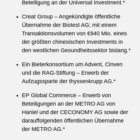
Beteiligung an der Universal Investment.*
Creat Group – Angekündigte öffentliche
Übernahme der Biotest AG; mit einem
Transaktionsvolumen von €940 Mio. eines
der größten chinesischen Investments in
den westlichen Gesundheitssektor bislang.*
Ein Bieterkonsortium um Advent, Cinven
und die RAG-Stiftung – Erwerb der
Aufzugssparte der thyssenkrupp AG.*
EP Global Commerce – Erwerb von
Beteiligungen an der METRO AG von
Haniel und der CECONOMY AG sowie der
darauffolgenden öffentlichen Übernahme
der METRO AG.*