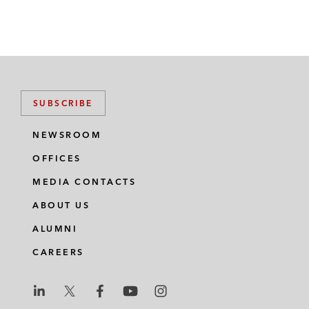
SUBSCRIBE
NEWSROOM
OFFICES
MEDIA CONTACTS
ABOUT US
ALUMNI
CAREERS