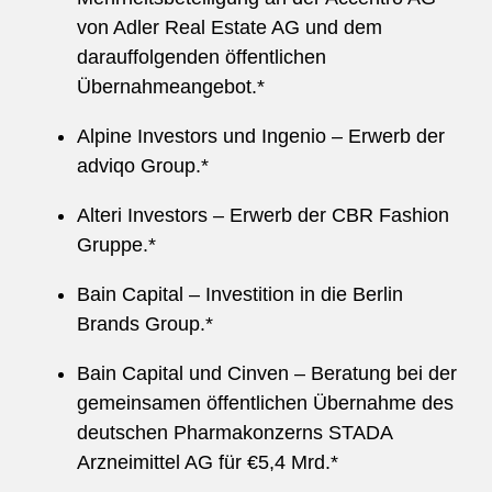
von Adler Real Estate AG und dem
darauffolgenden öffentlichen
Übernahmeangebot.*
Alpine Investors und Ingenio – Erwerb der
adviqo Group.*
Alteri Investors – Erwerb der CBR Fashion
Gruppe.*
Bain Capital – Investition in die Berlin
Brands Group.*
Bain Capital und Cinven – Beratung bei der
gemeinsamen öffentlichen Übernahme des
deutschen Pharmakonzerns STADA
Arzneimittel AG für €5,4 Mrd.*