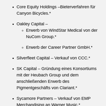
Core Equity Holdings –Bieterverfahren für
Canyon Bicycles.*
Oakley Capital –
Erwerb von WindStar Medical von der
NuCom Group.*
Erwerb der Career Partner GmbH.*
Silverfleet Capital – Verkauf von CCC.*
SK Capital – Gründung eines Konsortiums
mit der Heubach Group und dem
anschließenden Erwerb des
Pigmentgeschäfts von Clariant.*
Sycamore Partners – Verkauf von EMP
Merchandising an Warner Music.*