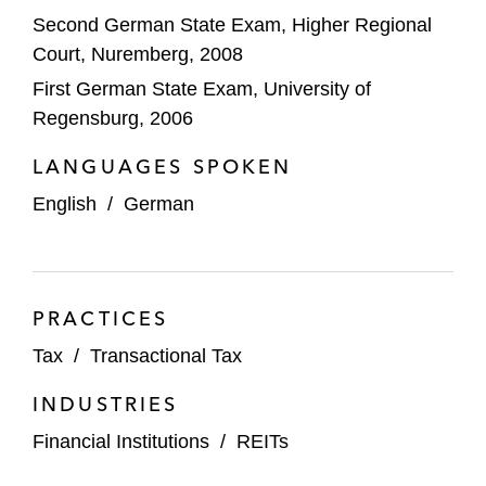
Second German State Exam, Higher Regional
Court, Nuremberg, 2008
First German State Exam, University of
Regensburg, 2006
LANGUAGES SPOKEN
English
/
German
PRACTICES
Tax
/
Transactional Tax
INDUSTRIES
Financial Institutions
/
REITs