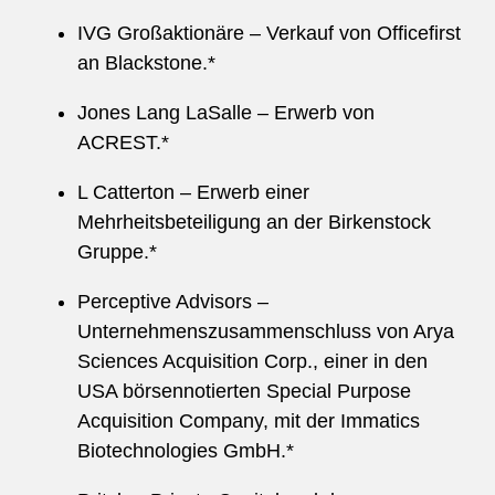
IVG Großaktionäre – Verkauf von Officefirst
an Blackstone.*
Jones Lang LaSalle – Erwerb von
ACREST.*
L Catterton – Erwerb einer
Mehrheitsbeteiligung an der Birkenstock
Gruppe.*
Perceptive Advisors –
Unternehmenszusammenschluss von Arya
Sciences Acquisition Corp., einer in den
USA börsennotierten Special Purpose
Acquisition Company, mit der Immatics
Biotechnologies GmbH.*