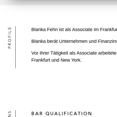
PROFILE
Blanka Fehn ist als Associate im Frankfu
Blanka berät Unternehmen und Finanzinve
Vor ihrer Tätigkeit als Associate arbeite
Frankfurt und New York.
BAR QUALIFICATION