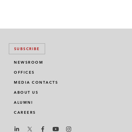
SUBSCRIBE
NEWSROOM
OFFICES
MEDIA CONTACTS
ABOUT US
ALUMNI
CAREERS