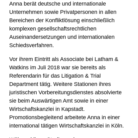
Anna berät deutsche und internationale
Unternehmen sowie Privatpersonen in allen
Bereichen der Konfliktlösung einschließlich
komplexen gesellschaftsrechtlichen
Auseinandersetzungen und internationalen
Schiedsverfahren.
Vor ihrem Eintritt als Associate bei Latham &
Watkins im Juli 2018 war sie bereits als
Referendarin für das Litigation & Trial
Department tätig. Weitere Stationen ihres
juristischen Vorbereitungsdienstes absolvierte
sie beim Auswärtigen Amt sowie in einer
Wirtschaftskanzlei in Kapstadt.
Promotionsbegleitend arbeitete Anna in einer
international tätigen Wirtschaftskanzlei in Köln.