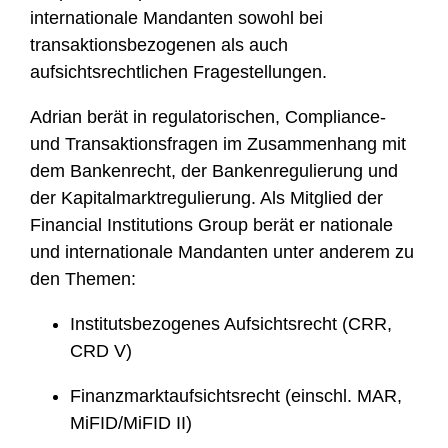
internationale Mandanten sowohl bei
e
transaktionsbezogenen als auch
aufsichtsrechtlichen Fragestellungen.
Adrian
berät in regulatorischen, Compliance-
und Transaktionsfragen im Zusammenhang mit
dem Bankenrecht, der Bankenregulierung und
der Kapitalmarktregulierung. Als Mitglied der
Financial Institutions Group berät er nationale
und internationale Mandanten unter anderem zu
den Themen:
Institutsbezogenes Aufsichtsrecht (CRR,
CRD V)
Finanzmarktaufsichtsrecht (einschl. MAR,
MiFID/MiFID II)