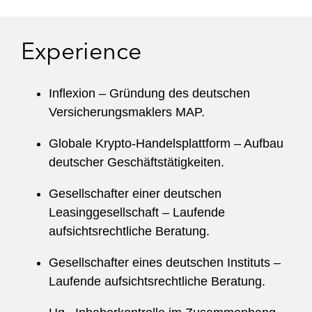
Experience
Inflexion – Gründung des deutschen
Versicherungsmaklers MAP.
Globale Krypto-Handelsplattform – Aufbau
deutscher Geschäftstätigkeiten.
Gesellschafter einer deutschen
Leasinggesellschaft – Laufende
aufsichtsrechtliche Beratung.
Gesellschafter eines deutschen Instituts –
Laufende aufsichtsrechtliche Beratung.