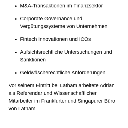
M&A-Transaktionen im Finanzsektor
Corporate Governance und
Vergütungssysteme von Unternehmen
Fintech Innovationen und ICOs
Aufsichtsrechtliche Untersuchungen und
Sanktionen
Geldwäscherechtliche Anforderungen
Vor seinem Eintritt bei Latham arbeitete
Adrian
als Referendar und Wissenschaftlicher
Mitarbeiter im Frankfurter und Singapurer Büro
von Latham.