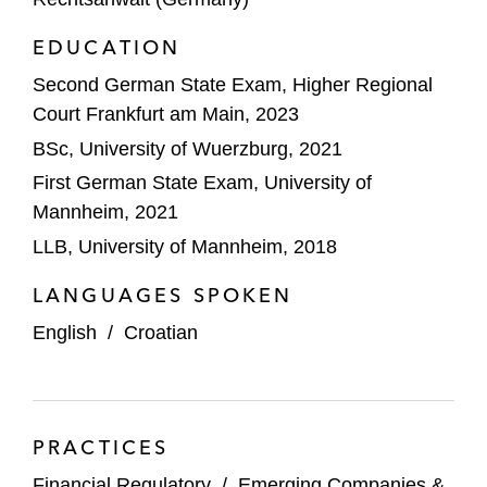
EDUCATION
Second German State Exam, Higher Regional
Court Frankfurt am Main, 2023
BSc, University of Wuerzburg, 2021
First German State Exam, University of
Mannheim, 2021
LLB, University of Mannheim, 2018
LANGUAGES SPOKEN
English
/
Croatian
PRACTICES
Financial Regulatory
/
Emerging Companies &