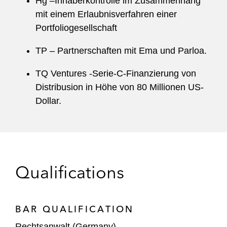
Hg –Inhaberkontrolle im Zusammenhang
mit einem Erlaubnisverfahren einer
Portfoliogesellschaft
TP – Partnerschaften mit Ema und Parloa.
TQ Ventures -Serie-C-Finanzierung von
Distribusion in Höhe von 80 Millionen US-
Dollar.
Qualifications
BAR QUALIFICATION
Rechtsanwalt (Germany)