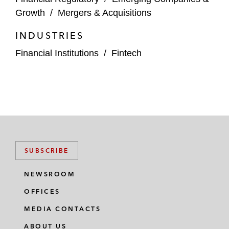
Growth
/
Mergers & Acquisitions
INDUSTRIES
Financial Institutions
/
Fintech
SUBSCRIBE
NEWSROOM
OFFICES
MEDIA CONTACTS
ABOUT US