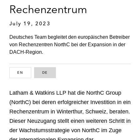
Rechenzentrum
July 19, 2023
Deutsches Team begleitet den europäischen Betreiber
von Rechenzentren NorthC bei der Expansion in der
DACH-Region.
EN
ENGLISH
DE
GERMAN
Latham & Watkins LLP hat die NorthC Group
(NorthC) bei deren erfolgreicher Investition in ein
Rechenzentrum in Winterthur, Schweiz, beraten.
Dieser Neuzugang stellt einen weiteren Schritt in
der Wachstumsstrategie von NorthC im Zuge
der internationalen Expansion dar.