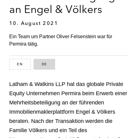
an Engel & Völkers
10. August 2021
Ein Team um Partner Oliver Felsenstein war für
Permira tätig.
EN
ENGLISH
DE
GERMAN
Latham & Watkins LLP hat das globale Private
Equity Unternehmen Permira beim Erwerb einer
Mehrheitsbeteiligung an der führenden
Immobilienmaklerplattform Engel & Völkers
beraten. Nach der Transaktion werden die
Familie Völkers und ein Teil des