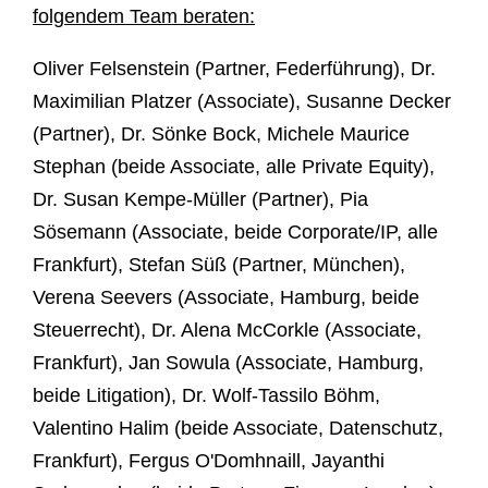
folgendem Team beraten:
Oliver Felsenstein (Partner, Federführung), Dr.
Maximilian Platzer (Associate), Susanne Decker
(Partner), Dr. Sönke Bock, Michele Maurice
Stephan (beide Associate, alle Private Equity),
Dr. Susan Kempe-Müller (Partner), Pia
Sösemann (Associate, beide Corporate/IP, alle
Frankfurt), Stefan Süß (Partner, München),
Verena Seevers (Associate, Hamburg, beide
Steuerrecht), Dr. Alena McCorkle (Associate,
Frankfurt), Jan Sowula (Associate, Hamburg,
beide Litigation), Dr. Wolf-Tassilo Böhm,
Valentino Halim (beide Associate, Datenschutz,
Frankfurt), Fergus O'Domhnaill, Jayanthi