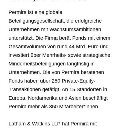
Permira ist eine globale
Beteiligungsgesellschaft, die erfolgreiche
Unternehmen mit Wachstumsambitionen
unterstützt. Die Firma berät Fonds mit einem
Gesamtvolumen von rund 44 Mrd. Euro und
investiert über Mehrheits- sowie strategische
Minderheitsbeteiligungen langfristig in
Unternehmen. Die von Permira beratenen
Fonds haben über 250 Private-Equity-
Transaktionen getätigt. An 15 Standorten in
Europa, Nordamerika und Asien beschäftigt
Permira mehr als 350 Mitarbeiter*innen.
Latham & Watkins LLP hat Permira mit