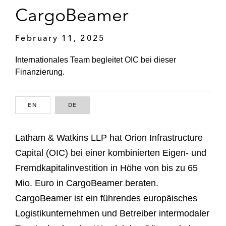
CargoBeamer
February 11, 2025
Internationales Team begleitet OIC bei dieser
Finanzierung.
EN
ENGLISH
DE
GERMAN
Latham & Watkins LLP hat Orion Infrastructure
Capital (OIC) bei einer kombinierten Eigen- und
Fremdkapitalinvestition in Höhe von bis zu 65
Mio. Euro in CargoBeamer beraten.
CargoBeamer ist ein führendes europäisches
Logistikunternehmen und Betreiber intermodaler