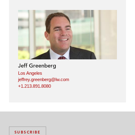
Jeff Greenberg
Los Angeles
jeffrey.greenberg@lw.com
+1.213.891.8080
SUBSCRIBE