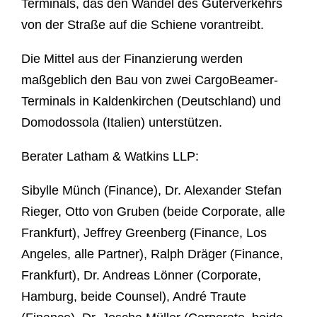
Terminals, das den Wandel des Güterverkehrs
von der Straße auf die Schiene vorantreibt.
Die Mittel aus der Finanzierung werden
maßgeblich den Bau von zwei CargoBeamer-
Terminals in Kaldenkirchen (Deutschland) und
Domodossola (Italien) unterstützen.
Berater Latham & Watkins LLP:
Sibylle Münch (Finance), Dr. Alexander Stefan
Rieger, Otto von Gruben (beide Corporate, alle
Frankfurt), Jeffrey Greenberg (Finance, Los
Angeles, alle Partner), Ralph Dräger (Finance,
Frankfurt), Dr. Andreas Lönner (Corporate,
Hamburg, beide Counsel), André Traute