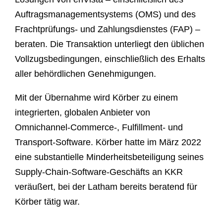
Auftragsmanagementsystems (OMS) und des
Frachtprüfungs- und Zahlungsdienstes (FAP) –
beraten. Die Transaktion unterliegt den üblichen
Vollzugsbedingungen, einschließlich des Erhalts
aller behördlichen Genehmigungen.
Mit der Übernahme wird Kӧrber zu einem
integrierten, globalen Anbieter von
Omnichannel-Commerce-, Fulfillment- und
Transport-Software. Körber hatte im März 2022
eine substantielle Minderheitsbeteiligung seines
Supply-Chain-Software-Geschäfts an KKR
veräußert, bei der Latham bereits beratend für
Körber tätig war.