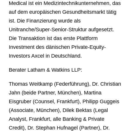
Medical ist ein Medizintechnikunternehmen, das
auf dem europäischen Gesundheitsmarkt tätig
ist. Die Finanzierung wurde als
Unitranche/Super-Senior-Struktur aufgesetzt.
Die Transaktion ist das erste Plattform
Investment des dänischen Private-Equity-
Investors Axcel in Deutschland.
Berater Latham & Watkins LLP:
Thomas Weitkamp (Federführung), Dr. Christian
Jahn (beide Partner, München), Martina
Eisgruber (Counsel, Frankfurt), Philipp Guggeis
(Associate, München), Dilek Bektas (Legal
Analyst, Frankfurt, alle Banking & Private
Credit), Dr. Stephan Hufnagel (Partner), Dr.