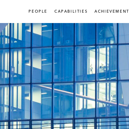
PEOPLE
CAPABILITIES
ACHIEVEMENT