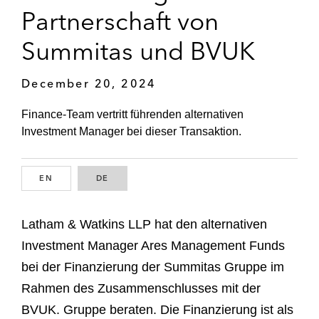
Partnerschaft von
Summitas und BVUK
December 20, 2024
Finance-Team vertritt führenden alternativen
Investment Manager bei dieser Transaktion.
EN
ENGLISH
DE
GERMAN
Latham & Watkins LLP hat den alternativen
Investment Manager Ares Management Funds
bei der Finanzierung der Summitas Gruppe im
Rahmen des Zusammenschlusses mit der
BVUK. Gruppe beraten. Die Finanzierung ist als