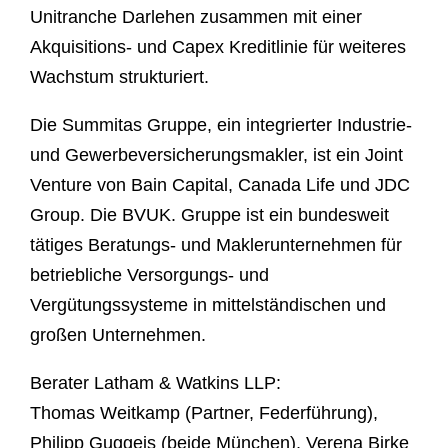
Unitranche Darlehen zusammen mit einer
Akquisitions- und Capex Kreditlinie für weiteres
Wachstum strukturiert.
Die Summitas Gruppe, ein integrierter Industrie-
und Gewerbeversicherungsmakler, ist ein Joint
Venture von Bain Capital, Canada Life und JDC
Group. Die BVUK. Gruppe ist ein bundesweit
tätiges Beratungs- und Maklerunternehmen für
betriebliche Versorgungs- und
Vergütungssysteme in mittelständischen und
großen Unternehmen.
Berater Latham & Watkins LLP:
Thomas Weitkamp (Partner, Federführung),
Philipp Guggeis (beide München), Verena Birke